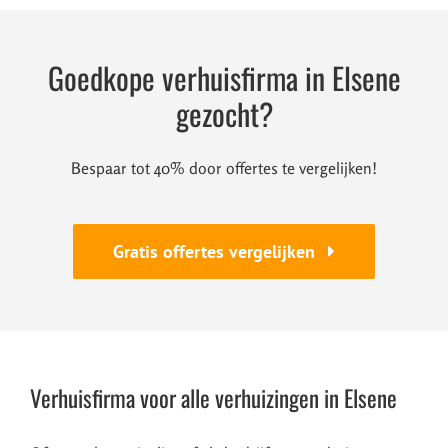
Goedkope verhuisfirma in Elsene
gezocht?
Bespaar tot 40% door offertes te vergelijken!
Gratis offertes vergelijken
Verhuisfirma voor alle verhuizingen in Elsene