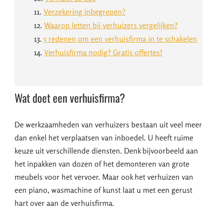
11.
Verzekering inbegrepen?
12.
Waarop letten bij verhuizers vergelijken?
13.
5 redenen om een verhuisfirma in te schakelen
14.
Verhuisfirma nodig? Gratis offertes!
Wat doet een verhuisfirma?
De werkzaamheden van verhuizers bestaan uit veel meer
dan enkel het verplaatsen van inboedel. U heeft ruime
keuze uit verschillende diensten. Denk bijvoorbeeld aan
het inpakken van dozen of het demonteren van grote
meubels voor het vervoer. Maar ook het verhuizen van
een piano, wasmachine of kunst laat u met een gerust
hart over aan de verhuisfirma.