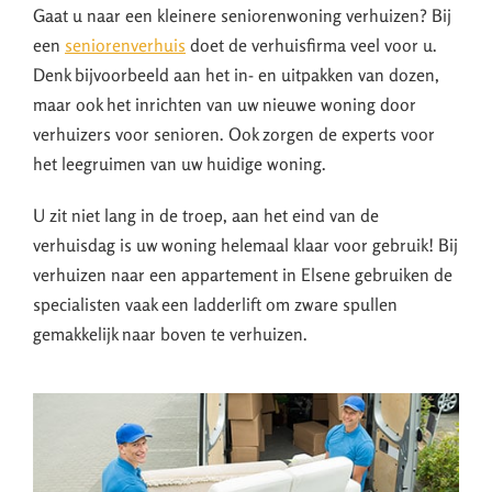
Gaat u naar een kleinere seniorenwoning verhuizen? Bij
een
seniorenverhuis
doet de verhuisfirma veel voor u.
Denk bijvoorbeeld aan het in- en uitpakken van dozen,
maar ook het inrichten van uw nieuwe woning door
verhuizers voor senioren. Ook zorgen de experts voor
het leegruimen van uw huidige woning.
U zit niet lang in de troep, aan het eind van de
verhuisdag is uw woning helemaal klaar voor gebruik! Bij
verhuizen naar een appartement in Elsene gebruiken de
specialisten vaak een ladderlift om zware spullen
gemakkelijk naar boven te verhuizen.