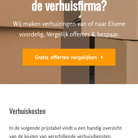
de verhuisfirma?
Wij maken verhuizingen van of naar Elsene
voordelig. Vergelijk offertes & bespaar.
Gratis offertes vergelijken
Verhuiskosten
In de volgende prijstabel vindt u een handig overzicht
van de kosten van verschillende verhuisdiensten.