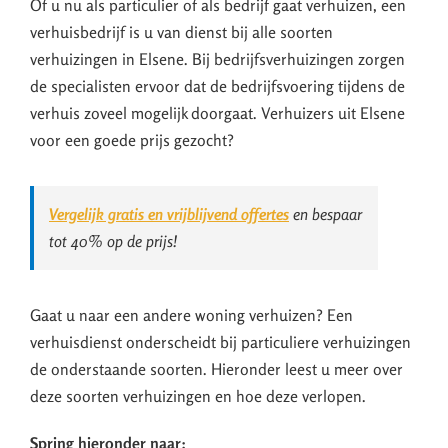
Of u nu als particulier of als bedrijf gaat verhuizen, een
verhuisbedrijf is u van dienst bij alle soorten
verhuizingen in Elsene. Bij bedrijfsverhuizingen zorgen
de specialisten ervoor dat de bedrijfsvoering tijdens de
verhuis zoveel mogelijk doorgaat. Verhuizers uit Elsene
voor een goede prijs gezocht?
Vergelijk gratis en vrijblijvend offertes
en bespaar
tot 40% op de prijs!
Gaat u naar een andere woning verhuizen? Een
verhuisdienst onderscheidt bij particuliere verhuizingen
de onderstaande soorten. Hieronder leest u meer over
deze soorten verhuizingen en hoe deze verlopen.
Spring hieronder naar: