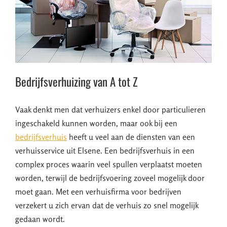
Bedrijfsverhuizing van A tot Z
Vaak denkt men dat verhuizers enkel door particulieren
ingeschakeld kunnen worden, maar ook bij een
bedrijfsverhuis
heeft u veel aan de diensten van een
verhuisservice uit Elsene. Een bedrijfsverhuis in een
complex proces waarin veel spullen verplaatst moeten
worden, terwijl de bedrijfsvoering zoveel mogelijk door
moet gaan. Met een verhuisfirma voor bedrijven
verzekert u zich ervan dat de verhuis zo snel mogelijk
gedaan wordt.