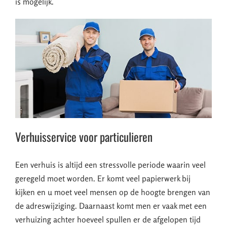
is mogelijk.
Verhuisservice voor particulieren
Een verhuis is altijd een stressvolle periode waarin veel
geregeld moet worden. Er komt veel papierwerk bij
kijken en u moet veel mensen op de hoogte brengen van
de adreswijziging. Daarnaast komt men er vaak met een
verhuizing achter hoeveel spullen er de afgelopen tijd