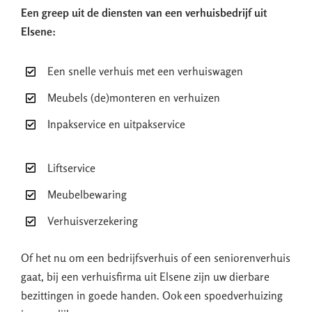
Een greep uit de diensten van een verhuisbedrijf uit
Elsene:
Een snelle verhuis met een verhuiswagen
Meubels (de)monteren en verhuizen
Inpakservice en uitpakservice
Liftservice
Meubelbewaring
Verhuisverzekering
Of het nu om een bedrijfsverhuis of een seniorenverhuis
gaat, bij een verhuisfirma uit Elsene zijn uw dierbare
bezittingen in goede handen. Ook een spoedverhuizing