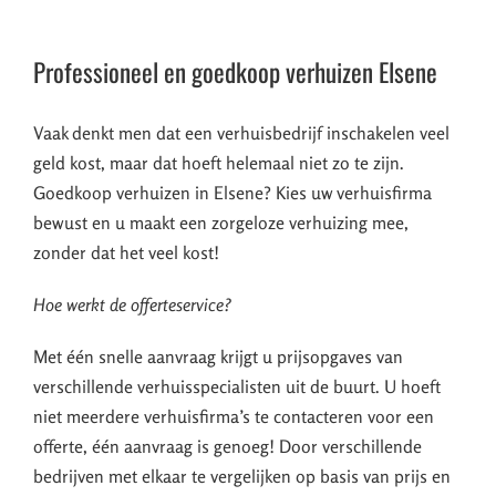
Professioneel en goedkoop verhuizen Elsene
Vaak denkt men dat een verhuisbedrijf inschakelen veel
geld kost, maar dat hoeft helemaal niet zo te zijn.
Goedkoop verhuizen in Elsene? Kies uw verhuisfirma
bewust en u maakt een zorgeloze verhuizing mee,
zonder dat het veel kost!
Hoe werkt de offerteservice?
Met één snelle aanvraag krijgt u prijsopgaves van
verschillende verhuisspecialisten uit de buurt. U hoeft
niet meerdere verhuisfirma’s te contacteren voor een
offerte, één aanvraag is genoeg! Door verschillende
bedrijven met elkaar te vergelijken op basis van prijs en