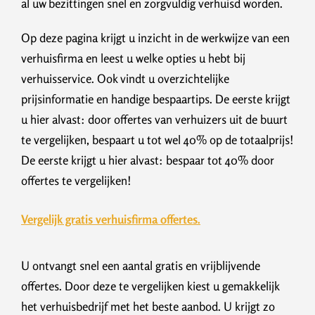
al uw bezittingen snel en zorgvuldig verhuisd worden.
Op deze pagina krijgt u inzicht in de werkwijze van een
verhuisfirma en leest u welke opties u hebt bij
verhuisservice. Ook vindt u overzichtelijke
prijsinformatie en handige bespaartips. De eerste krijgt
u hier alvast: door offertes van verhuizers uit de buurt
te vergelijken, bespaart u tot wel 40% op de totaalprijs!
De eerste krijgt u hier alvast: bespaar tot 40% door
offertes te vergelijken!
Vergelijk gratis verhuisfirma offertes.
U ontvangt snel een aantal gratis en vrijblijvende
offertes. Door deze te vergelijken kiest u gemakkelijk
het verhuisbedrijf met het beste aanbod. U krijgt zo