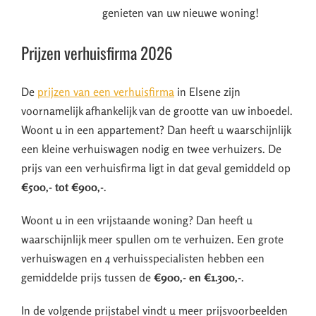
genieten van uw nieuwe woning!
Prijzen verhuisfirma 2026
De
prijzen van een verhuisfirma
in Elsene zijn
voornamelijk afhankelijk van de grootte van uw inboedel.
Woont u in een appartement? Dan heeft u waarschijnlijk
een kleine verhuiswagen nodig en twee verhuizers. De
prijs van een verhuisfirma ligt in dat geval gemiddeld op
€500,- tot €900,-
.
Woont u in een vrijstaande woning? Dan heeft u
waarschijnlijk meer spullen om te verhuizen. Een grote
verhuiswagen en 4 verhuisspecialisten hebben een
gemiddelde prijs tussen de
€900,- en €1.300,-
.
In de volgende prijstabel vindt u meer prijsvoorbeelden