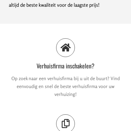
altijd de beste kwaliteit voor de laagste prijs!
Verhuisfirma inschakelen?
Op zoek naar een verhuisfirma bij u uit de buurt? Vind
eenvoudig en snel de beste verhuisfirma voor uw
verhuizing!