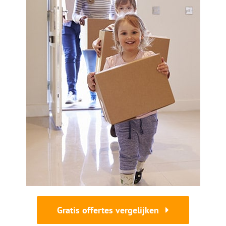
Gratis offertes vergelijken