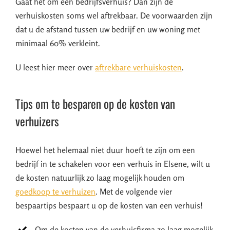
Gaat het om een bedrijfsverhuis? Dan zijn de
verhuiskosten soms wel aftrekbaar. De voorwaarden zijn
dat u de afstand tussen uw bedrijf en uw woning met
minimaal 60% verkleint.
U leest hier meer over
aftrekbare verhuiskosten
.
Tips om te besparen op de kosten van
verhuizers
Hoewel het helemaal niet duur hoeft te zijn om een
bedrijf in te schakelen voor een verhuis in Elsene, wilt u
de kosten natuurlijk zo laag mogelijk houden om
goedkoop te verhuizen
. Met de volgende vier
bespaartips bespaart u op de kosten van een verhuis!
Om de kosten van de verhuisfirma zo laag mogelijk