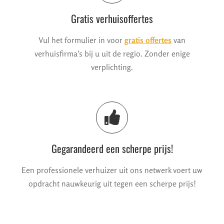
Gratis verhuisoffertes
Vul het formulier in voor
gratis offertes
van
verhuisfirma’s bij u uit de regio. Zonder enige
verplichting.
Gegarandeerd een scherpe prijs!
Een professionele verhuizer uit ons netwerk voert uw
opdracht nauwkeurig uit tegen een scherpe prijs!