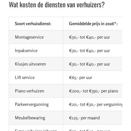
Wat kosten de diensten van verhuizers?
Soort verhuisdienst:
Gemiddelde prijs in 2026*:
Montageservice
€30,- tot €40,- per uur
Inpakservice
€30,- tot €40,- per uur
Klusjes uitvoeren
€30,- tot €40,- per uur
Lift service
€65,- per uur
Piano verhuizen
€200,- tot €350,- per piano
Parkeervergunning
€20,- tot €50,- per vergunning
Meubelbewaring
€125,- per maand