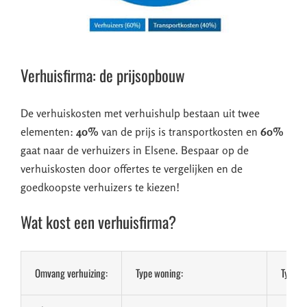
Verhuisfirma: de prijsopbouw
De verhuiskosten met verhuishulp bestaan uit twee
elementen:
40%
van de prijs is transportkosten en
60%
gaat naar de verhuizers in Elsene. Bespaar op de
verhuiskosten door offertes te vergelijken en de
goedkoopste verhuizers te kiezen!
Wat kost een verhuisfirma?
Omvang verhuizing:
Type woning:
Type v