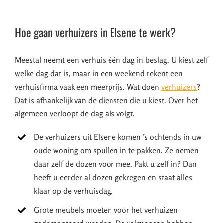
Hoe gaan verhuizers in Elsene te werk?
Meestal neemt een verhuis één dag in beslag. U kiest zelf
welke dag dat is, maar in een weekend rekent een
verhuisfirma vaak een meerprijs. Wat doen
verhuizers
?
Dat is afhankelijk van de diensten die u kiest. Over het
algemeen verloopt de dag als volgt.
De verhuizers uit Elsene komen ’s ochtends in uw
oude woning om spullen in te pakken. Ze nemen
daar zelf de dozen voor mee. Pakt u zelf in? Dan
heeft u eerder al dozen gekregen en staat alles
klaar op de verhuisdag.
Grote meubels moeten voor het verhuizen