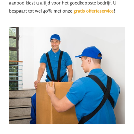
aanbod kiest u altijd voor het goedkoopste bedrijf. U
bespaart tot wel 40% met onze
gratis offerteservice
!