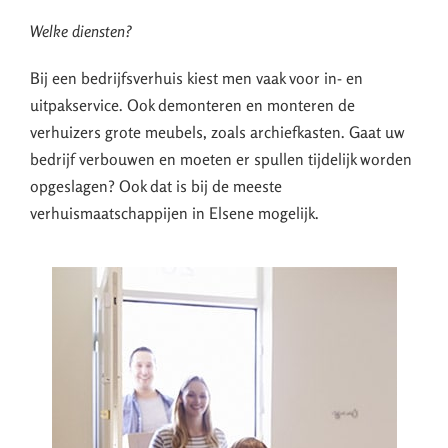
Welke diensten?
Bij een bedrijfsverhuis kiest men vaak voor in- en
uitpakservice. Ook demonteren en monteren de
verhuizers grote meubels, zoals archiefkasten. Gaat uw
bedrijf verbouwen en moeten er spullen tijdelijk worden
opgeslagen? Ook dat is bij de meeste
verhuismaatschappijen in Elsene mogelijk.