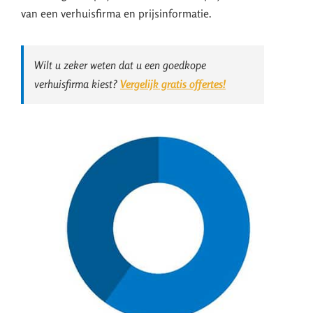
van een verhuisfirma en prijsinformatie.
Wilt u zeker weten dat u een goedkope
verhuisfirma kiest?
Vergelijk gratis offertes!