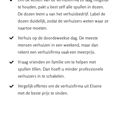
te houden, pakt u best zelf alle spullen in dozen.
De dozen leent u van het verhuisbedrijf. Label de
dozen duidelijk, zodat de verhuizers weten waar ze
naartoe moeten.
Verhuis op de doordeweekse dag. De meeste
mensen verhuizen in een weekend, maar dan
rekent een verhuisfirma vaak een meerprijs.
Vraag vrienden en familie om te helpen met
spullen tillen. Dan hoeft u minder professionele
verhuizers in te schakelen.
Vergelijk offertes om de verhuisfirma uit Elsene
met de beste prijs te vinden.