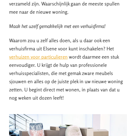
verzameld zijn. Waarschijnlijk gaan de meeste spullen
mee naar de nieuwe woning.
Maak het uzelf gemakkelijk met een verhuisfirma!
Waarom zou u zelf alles doen, als u daar ook een
verhuisfirma uit Elsene voor kunt inschakelen? Het
verhuizen voor particulieren
wordt daarmee een stuk
eenvoudiger. U krijgt de hulp van professionele
verhuisspecialisten, die met gemak zware meubels
sjouwen en alles op de juiste plek in uw nieuwe woning
zetten. U begint direct met wonen, in plaats van dat u
nog weken uit dozen leeft!