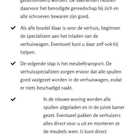
gedemonteerd worden. De vakmensen hebben
daarvoor het benodigde gereedschap bij zich en
alle schroeven bewaren zijn goed.
Als alle boedel klaar is voor de verhuis, beginnen
de specialisten aan het inladen van de
verhuiswagen. Eventueel kunt u daar zelf ook bij
helpen.
De volgende stap is het meubeltransport. De
verhuisspecialisten zorgen ervoor dat alle spullen
goed vastgezet worden in de verhuiswagen, zodat
er niets beschadigd raakt.
In de nieuwe woning worden alle
spullen uitgeladen en in de juiste kamer
gezet. Eventueel pakken de verhuizers
alles direct voor u uit en monteren ze
de meubels weer. U kunt direct