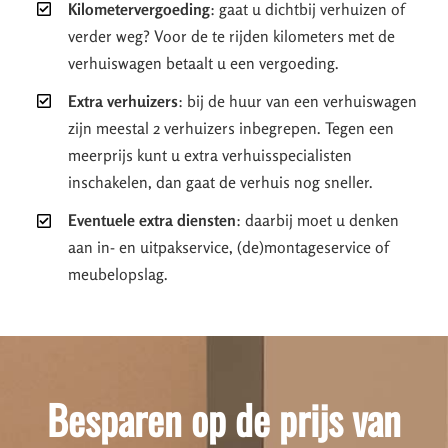
Kilometervergoeding
: gaat u dichtbij verhuizen of
verder weg? Voor de te rijden kilometers met de
verhuiswagen betaalt u een vergoeding.
Extra verhuizers
: bij de huur van een verhuiswagen
zijn meestal 2 verhuizers inbegrepen. Tegen een
meerprijs kunt u extra verhuisspecialisten
inschakelen, dan gaat de verhuis nog sneller.
Eventuele extra diensten
: daarbij moet u denken
aan in- en uitpakservice, (de)montageservice of
meubelopslag.
Besparen op de prijs van