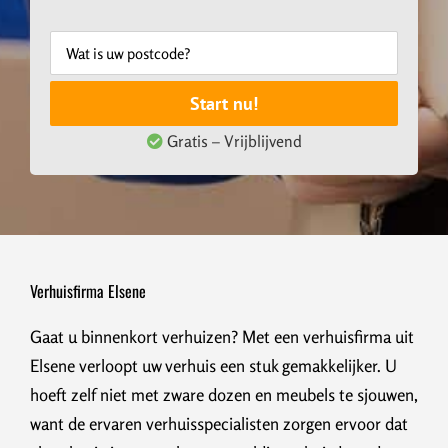
Start nu!
Gratis – Vrijblijvend
Verhuisfirma Elsene
Gaat u binnenkort verhuizen? Met een verhuisfirma uit
Elsene verloopt uw verhuis een stuk gemakkelijker. U
hoeft zelf niet met zware dozen en meubels te sjouwen,
want de ervaren verhuisspecialisten zorgen ervoor dat