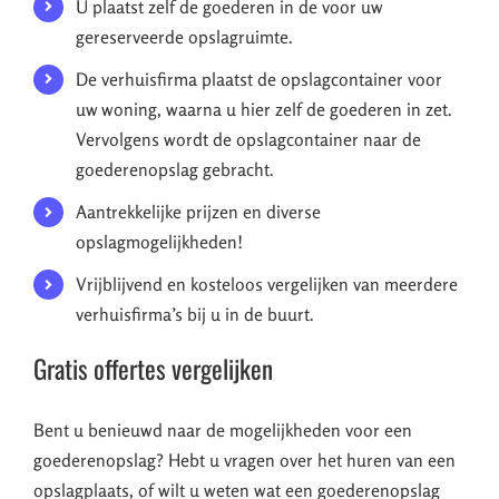
U plaatst zelf de goederen in de voor uw
gereserveerde opslagruimte.
De verhuisfirma plaatst de opslagcontainer voor
uw woning, waarna u hier zelf de goederen in zet.
Vervolgens wordt de opslagcontainer naar de
goederenopslag gebracht.
Aantrekkelijke prijzen en diverse
opslagmogelijkheden!
Vrijblijvend en kosteloos vergelijken van meerdere
verhuisfirma’s bij u in de buurt.
Gratis offertes vergelijken
Bent u benieuwd naar de mogelijkheden voor een
goederenopslag? Hebt u vragen over het huren van een
opslagplaats, of wilt u weten wat een goederenopslag