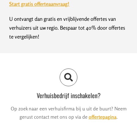
Start gratis offerteaanvraag!
U ontvangt dan gratis en vrijblijvende offertes van
verhuizers uit uw regio. Bespaar tot 40% door offertes
te vergelijken!
Verhuisbedrijf inschakelen?
Op zoek naar een verhuisfirma bij u uit de buurt? Neem
gerust contact met ons op via de
offertepagina
.