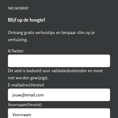
NIEUWSBRIEF
Blijf op de hoogte!
Ontvang gratis verhuistips en bespaar slim op je
verhuizing.
X/Twitter
Dit veld is bedoeld voor validatiedoeleinden en moet
niet worden gewijzigd.
E-mailadres
(Vereist)
Voornaam
(Vereist)