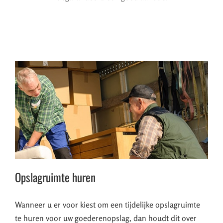
Opslagruimte huren
Wanneer u er voor kiest om een tijdelijke opslagruimte
te huren voor uw goederenopslag, dan houdt dit over