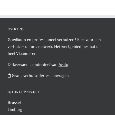
OVER ONS
Goedkoop en professioneel verhuizen? Kies voor een
verhuizer uit ons netwerk. Het
werkgebied
bestaat uit
heel Vlaanderen.
Dirkvervaet is onderdeel van
Avato
Gratis verhuisoffertes aanvragen
BIJ U IN DE PROVINCIE
Brussel
Limburg