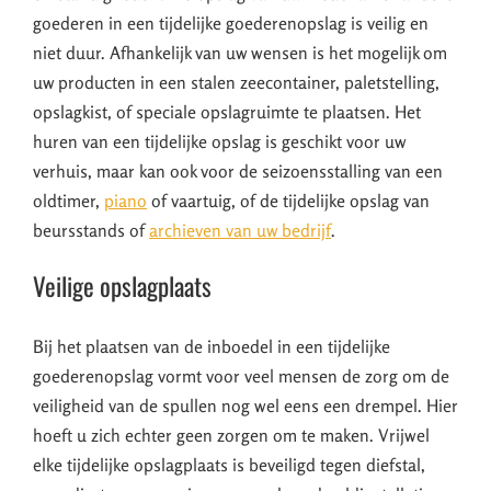
goederen in een tijdelijke goederenopslag is veilig en
niet duur. Afhankelijk van uw wensen is het mogelijk om
uw producten in een stalen zeecontainer, paletstelling,
opslagkist, of speciale opslagruimte te plaatsen. Het
huren van een tijdelijke opslag is geschikt voor uw
verhuis, maar kan ook voor de seizoensstalling van een
oldtimer,
piano
of vaartuig, of de tijdelijke opslag van
beursstands of
archieven van uw bedrijf
.
Veilige opslagplaats
Bij het plaatsen van de inboedel in een tijdelijke
goederenopslag vormt voor veel mensen de zorg om de
veiligheid van de spullen nog wel eens een drempel. Hier
hoeft u zich echter geen zorgen om te maken. Vrijwel
elke tijdelijke opslagplaats is beveiligd tegen diefstal,