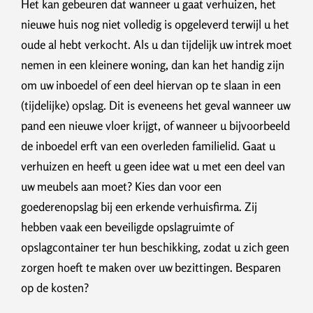
Het kan gebeuren dat wanneer u gaat verhuizen, het
nieuwe huis nog niet volledig is opgeleverd terwijl u het
oude al hebt verkocht. Als u dan tijdelijk uw intrek moet
nemen in een kleinere woning, dan kan het handig zijn
om uw inboedel of een deel hiervan op te slaan in een
(tijdelijke) opslag. Dit is eveneens het geval wanneer uw
pand een nieuwe vloer krijgt, of wanneer u bijvoorbeeld
de inboedel erft van een overleden familielid. Gaat u
verhuizen en heeft u geen idee wat u met een deel van
uw meubels aan moet? Kies dan voor een
goederenopslag bij een erkende verhuisfirma. Zij
hebben vaak een beveiligde opslagruimte of
opslagcontainer ter hun beschikking, zodat u zich geen
zorgen hoeft te maken over uw bezittingen. Besparen
op de kosten?