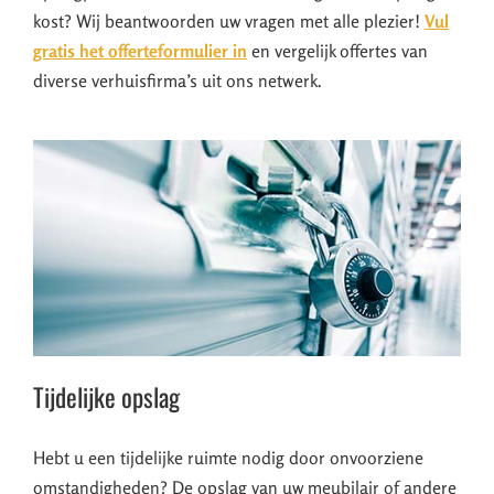
kost? Wij beantwoorden uw vragen met alle plezier!
Vul
gratis het offerteformulier in
en vergelijk offertes van
diverse verhuisfirma’s uit ons netwerk.
Tijdelijke opslag
Hebt u een tijdelijke ruimte nodig door onvoorziene
omstandigheden? De opslag van uw meubilair of andere