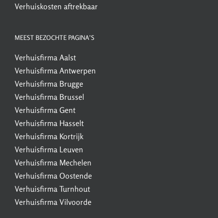
Verhuiskosten aftrekbaar
MEEST BEZOCHTE PAGINA’S
Verhuisfirma Aalst
Verhuisfirma Antwerpen
Verhuisfirma Brugge
Verhuisfirma Brussel
Verhuisfirma Gent
Verhuisfirma Hasselt
Verhuisfirma Kortrijk
Verhuisfirma Leuven
Verhuisfirma Mechelen
Verhuisfirma Oostende
Verhuisfirma Turnhout
Verhuisfirma Vilvoorde