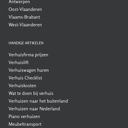
Antwerpen
Oost-Vlaanderen
Vlaams-Brabant
West-Vlaanderen
HANDIGE ARTIKELEN
Verhuisfirma
prijzen
Verhuislift
Verhuiswagen
huren
Verhuis Checklist
Verhuiskosten
Wat te doen bij verhuis
Verhuizen naar het buitenland
Verhuizen naar Nederland
Piano verhuizen
Meubeltransport