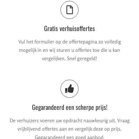
Gratis verhuisoffertes
Vul het formulier op de offertepagina zo volledig
mogelijk in en wij sturen u offertes toe die u kan
vergelijken. Snel geregeld!
Gegarandeerd een scherpe prijs!
De verhuizers voeren uw opdracht nauwkeurig uit. Vraag
vrijblijvend offertes aan en vergelijk deze op prijs.
Gegarandeerd een goed aanbod.