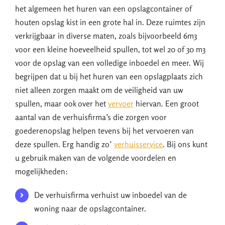
het algemeen het huren van een opslagcontainer of
houten opslag kist in een grote hal in. Deze ruimtes zijn
verkrijgbaar in diverse maten, zoals bijvoorbeeld 6m3
voor een kleine hoeveelheid spullen, tot wel 20 of 30 m3
voor de opslag van een volledige inboedel en meer. Wij
begrijpen dat u bij het huren van een opslagplaats zich
niet alleen zorgen maakt om de veiligheid van uw
spullen, maar ook over het
vervoer
hiervan. Een groot
aantal van de verhuisfirma’s die zorgen voor
goederenopslag helpen tevens bij het vervoeren van
deze spullen. Erg handig zo’
verhuisservice
. Bij ons kunt
u gebruik maken van de volgende voordelen en
mogelijkheden:
De verhuisfirma verhuist uw inboedel van de
woning naar de opslagcontainer.