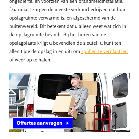
ongedierte, en voorzien van een brandmeldinstallatie.
Daarnaast zorgen de meeste verhuurbedrijven dat hun
opslagruimte verwarmd is, en afgeschermd van de
buitenwereld. Dit betekent dat u alleen weet wat zich in
de opslagruimte bevindt. Bij het huren van de
opslagplaats krijgt u bovendien de sleutel: u kunt ten
allen tijde de opslag in en uit; om
spullen te verplaatsen
of weer op te halen.