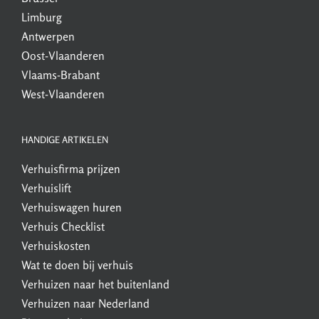
Limburg
Antwerpen
Oost-Vlaanderen
Vlaams-Brabant
West-Vlaanderen
HANDIGE ARTIKELEN
Verhuisfirma
prijzen
Verhuislift
Verhuiswagen
huren
Verhuis Checklist
Verhuiskosten
Wat te doen bij verhuis
Verhuizen naar het buitenland
Verhuizen naar Nederland