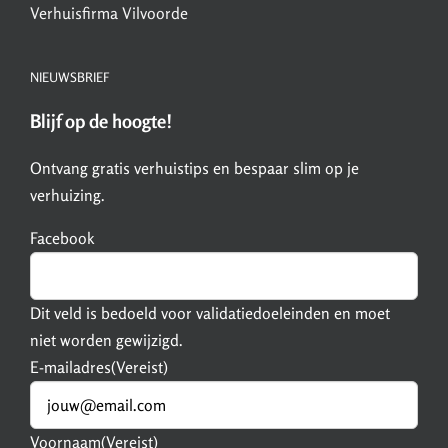
Verhuisfirma Vilvoorde
NIEUWSBRIEF
Blijf op de hoogte!
Ontvang gratis verhuistips en bespaar slim op je
verhuizing.
Facebook
Dit veld is bedoeld voor validatiedoeleinden en moet
niet worden gewijzigd.
E-mailadres
(Vereist)
Voornaam
(Vereist)