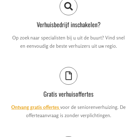
Verhuisbedrijf inschakelen?
Op zoek naar specialisten bij u uit de buurt? Vind snel
en eenvoudig de beste verhuizers uit uw regio.
Gratis verhuisoffertes
Ontvang gratis offertes
voor de seniorenverhuizing. De
offerteaanvraag is zonder verplichtingen.