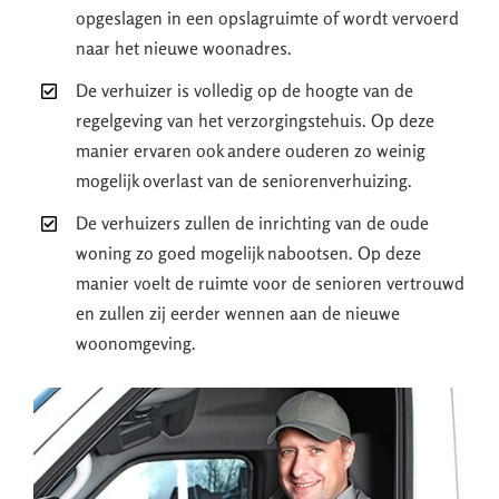
opgeslagen in een opslagruimte of wordt vervoerd
naar het nieuwe woonadres.
De verhuizer is volledig op de hoogte van de
regelgeving van het verzorgingstehuis. Op deze
manier ervaren ook andere ouderen zo weinig
mogelijk overlast van de seniorenverhuizing.
De verhuizers zullen de inrichting van de oude
woning zo goed mogelijk nabootsen. Op deze
manier voelt de ruimte voor de senioren vertrouwd
en zullen zij eerder wennen aan de nieuwe
woonomgeving.