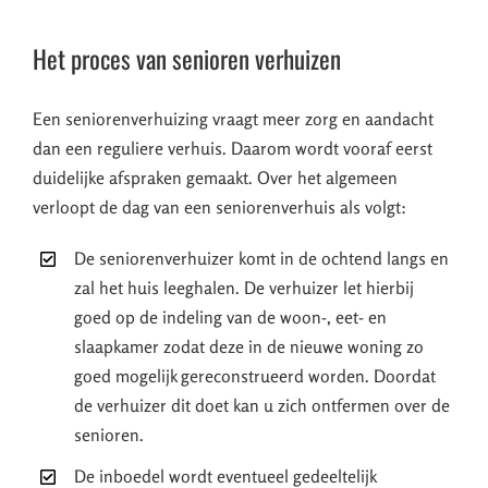
Het proces van senioren verhuizen
Een seniorenverhuizing vraagt meer zorg en aandacht
dan een reguliere verhuis. Daarom wordt vooraf eerst
duidelijke afspraken gemaakt. Over het algemeen
verloopt de dag van een seniorenverhuis als volgt:
De seniorenverhuizer komt in de ochtend langs en
zal het huis leeghalen. De verhuizer let hierbij
goed op de indeling van de woon-, eet- en
slaapkamer zodat deze in de nieuwe woning zo
goed mogelijk gereconstrueerd worden. Doordat
de verhuizer dit doet kan u zich ontfermen over de
senioren.
De inboedel wordt eventueel gedeeltelijk