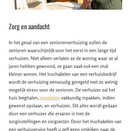
Zorg en aandacht
In het geval van een seniorenverhuizing zullen de
senioren waarschijnlijk voor het eerst in een lange tijd
verhuizen. Niet alleen verlaten ze de woning waar ze al
jaren hebben gewoond, ze gaan vaak ook een stuk
kleiner wonen. Het inschakelen van een verhuisbedrijf
wordt de verhuizing eenvoudig geregeld met zo weinig
mogelijk stress voor de senioren. De verhuizer zal het
huis leeghalen,
meubelen
vakkundig inpakken, indien
gewenst opslaan, en verhuizen. Dit alles wordt gedaan
door een verhuizer die ervaren is met de
zorginstellingen en zorgsector. Door het inschakelen van
een verhuisservice heeft u zelf geen omkijken naar de