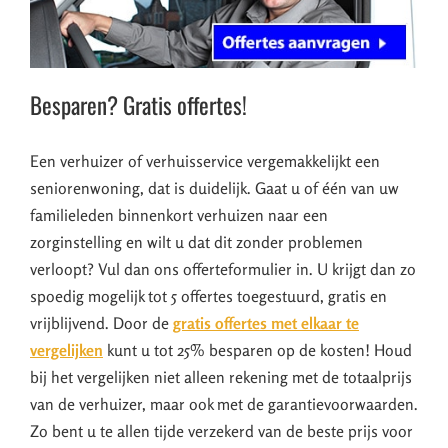
Besparen? Gratis offertes!
Een verhuizer of verhuisservice vergemakkelijkt een
seniorenwoning, dat is duidelijk. Gaat u of één van uw
familieleden binnenkort verhuizen naar een
zorginstelling en wilt u dat dit zonder problemen
verloopt? Vul dan ons offerteformulier in. U krijgt dan zo
spoedig mogelijk tot 5 offertes toegestuurd, gratis en
vrijblijvend. Door de
gratis offertes met elkaar te
vergelijken
kunt u tot 25% besparen op de kosten! Houd
bij het vergelijken niet alleen rekening met de totaalprijs
van de verhuizer, maar ook met de garantievoorwaarden.
Zo bent u te allen tijde verzekerd van de beste prijs voor