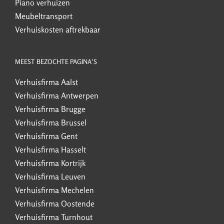
Piano verhuizen
Meubeltransport
Verhuiskosten aftrekbaar
MEEST BEZOCHTE PAGINA’S
Verhuisfirma Aalst
Verhuisfirma Antwerpen
Verhuisfirma Brugge
Verhuisfirma Brussel
Verhuisfirma Gent
Verhuisfirma Hasselt
Verhuisfirma Kortrijk
Verhuisfirma Leuven
Verhuisfirma Mechelen
Verhuisfirma Oostende
Verhuisfirma Turnhout