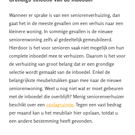
Wanneer er sprake is van een seniorenverhuizing, dan
gaat het in de meeste gevallen om een verhuis naar een
kleinere woning. In sommige gevallen is de nieuwe
seniorenwoning zelfs al gedeeltelijk gemeubileerd.
Hierdoor is het voor senioren vaak niet mogelijk om hun
complete inboedel mee te verhuizen. Daarom is het voor
de verhuizing van groot belang dat er een grondige
selectie wordt gemaakt van de inboedel. Enkel de
belangrijkste meubelstukken gaan mee naar de nieuwe
seniorenwoning. Weet u nog niet wat er moet gebeuren
met de inboedel die overblijft? Menig seniorenverhuizer
beschikt over een
opslagruimte
. Tegen een vast bedrag
per maand kan u het meubilair hier opslaan, totdat u
een andere bestemming heeft gevonden.