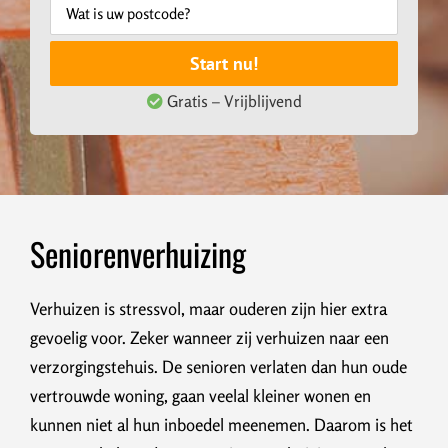
Start nu!
Gratis – Vrijblijvend
Seniorenverhuizing
Verhuizen is stressvol, maar ouderen zijn hier extra
gevoelig voor. Zeker wanneer zij verhuizen naar een
verzorgingstehuis. De senioren verlaten dan hun oude
vertrouwde woning, gaan veelal kleiner wonen en
kunnen niet al hun inboedel meenemen. Daarom is het