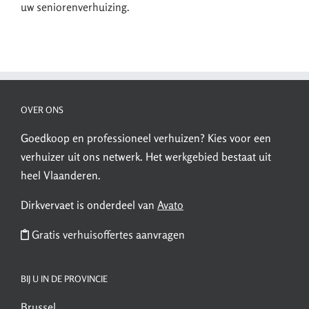
uw seniorenverhuizing.
OVER ONS
Goedkoop en professioneel verhuizen? Kies voor een
verhuizer uit ons netwerk. Het
werkgebied
bestaat uit
heel Vlaanderen.
Dirkvervaet is onderdeel van
Avato
Gratis verhuisoffertes aanvragen
BIJ U IN DE PROVINCIE
Brussel