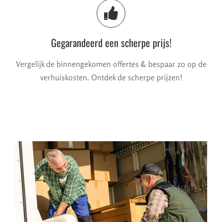
Gegarandeerd een scherpe prijs!
Vergelijk de binnengekomen offertes & bespaar zo op de
verhuiskosten. Ontdek de scherpe prijzen!