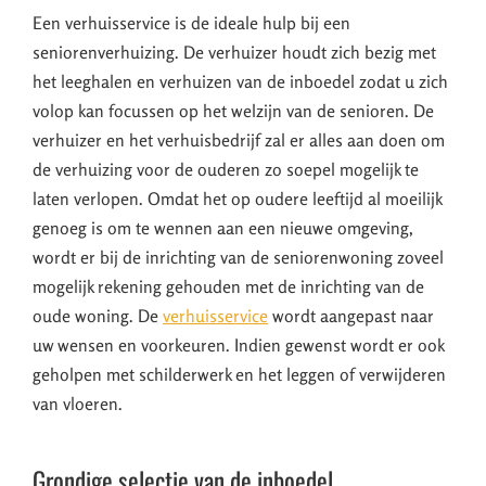
Een verhuisservice is de ideale hulp bij een
seniorenverhuizing. De verhuizer houdt zich bezig met
het leeghalen en verhuizen van de inboedel zodat u zich
volop kan focussen op het welzijn van de senioren. De
verhuizer en het verhuisbedrijf zal er alles aan doen om
de verhuizing voor de ouderen zo soepel mogelijk te
laten verlopen. Omdat het op oudere leeftijd al moeilijk
genoeg is om te wennen aan een nieuwe omgeving,
wordt er bij de inrichting van de seniorenwoning zoveel
mogelijk rekening gehouden met de inrichting van de
oude woning. De
verhuisservice
wordt aangepast naar
uw wensen en voorkeuren. Indien gewenst wordt er ook
geholpen met schilderwerk en het leggen of verwijderen
van vloeren.
Grondige selectie van de inboedel