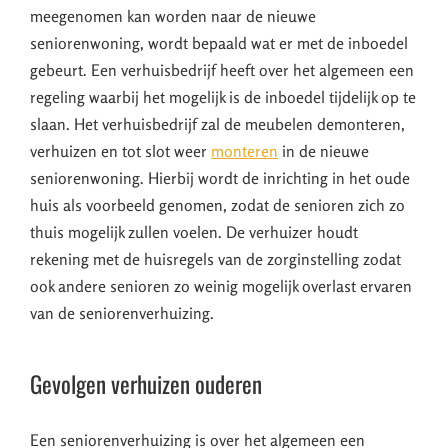
meegenomen kan worden naar de nieuwe
seniorenwoning, wordt bepaald wat er met de inboedel
gebeurt. Een verhuisbedrijf heeft over het algemeen een
regeling waarbij het mogelijk is de inboedel tijdelijk op te
slaan. Het verhuisbedrijf zal de meubelen demonteren,
verhuizen en tot slot weer
monteren
in de nieuwe
seniorenwoning. Hierbij wordt de inrichting in het oude
huis als voorbeeld genomen, zodat de senioren zich zo
thuis mogelijk zullen voelen. De verhuizer houdt
rekening met de huisregels van de zorginstelling zodat
ook andere senioren zo weinig mogelijk overlast ervaren
van de seniorenverhuizing.
Gevolgen verhuizen ouderen
Een seniorenverhuizing is over het algemeen een