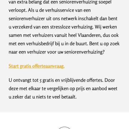
van extra belang dat een seniorenverhuizing soepel
verloopt. Als u de verhuisservice van een
seniorenverhuizer uit ons netwerk inschakelt dan bent
u verzekerd van een stressloze verhuizing. Wij werken
samen met verhuizers vanuit heel Vlaanderen, dus ook
met een verhuisbedrijf bij u in de buurt. Bent u op zoek
naar een verhuizer voor uw seniorenverhuizing?
Start gratis offerteaanvraag.
U ontvangt tot 5 gratis en vrijblijvende offertes. Door
deze met elkaar te vergelijken op prijs en aanbod weet
u zeker dat u niets te veel betaalt.