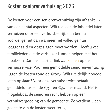
Kosten seniorenverhuizing 2026
De kosten voor een seniorenverhuizing zijn afhankelijk
van een aantal aspecten. Wilt u alleen de inboedel laten
verhuizen door een verhuisbedrijf, dan bent u
voordeliger uit dan wanneer het volledige huis
leeggehaald en opgeslagen moet worden. Heeft u veel
familieleden die de verhuizer kunnen helpen met het
inpakken? Dan bespaart u flink wat
kosten
op de
verhuisservice. Voor een gemiddelde seniorenverhuizing
liggen de kosten rond de €500,-. Wilt u tijdelijk inboedel
laten opslaan? Voor deze verhuisservice betaalt u
gemiddeld tussen de €75,- en €95,- per maand. Het is
mogelijk dat de senioren recht hebben op een
verhuisvergoeding van de gemeente. Zo verdient u een
gedeelte van de kosten weer terug.