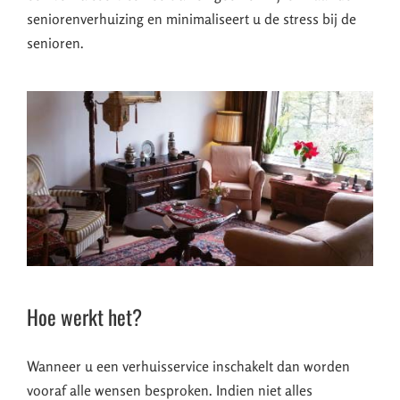
seniorenverhuizing en minimaliseert u de stress bij de
senioren.
Hoe werkt het?
Wanneer u een verhuisservice inschakelt dan worden
vooraf alle wensen besproken. Indien niet alles