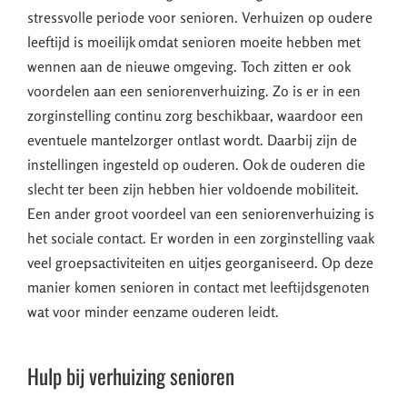
stressvolle periode voor senioren. Verhuizen op oudere
leeftijd is moeilijk omdat senioren moeite hebben met
wennen aan de nieuwe omgeving. Toch zitten er ook
voordelen aan een seniorenverhuizing. Zo is er in een
zorginstelling continu zorg beschikbaar, waardoor een
eventuele mantelzorger ontlast wordt. Daarbij zijn de
instellingen ingesteld op ouderen. Ook de ouderen die
slecht ter been zijn hebben hier voldoende mobiliteit.
Een ander groot voordeel van een seniorenverhuizing is
het sociale contact. Er worden in een zorginstelling vaak
veel groepsactiviteiten en uitjes georganiseerd. Op deze
manier komen senioren in contact met leeftijdsgenoten
wat voor minder eenzame ouderen leidt.
Hulp bij verhuizing senioren