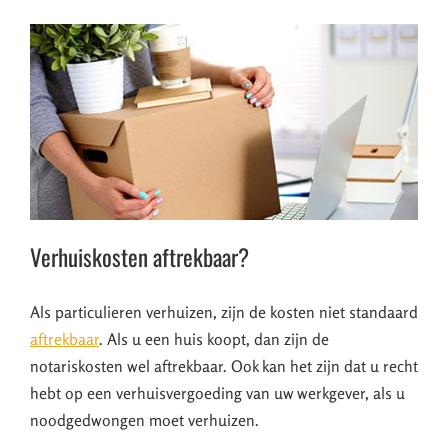
Verhuiskosten aftrekbaar?
Als particulieren verhuizen, zijn de kosten niet standaard
aftrekbaar
. Als u een huis koopt, dan zijn de
notariskosten wel aftrekbaar. Ook kan het zijn dat u recht
hebt op een verhuisvergoeding van uw werkgever, als u
noodgedwongen moet verhuizen.