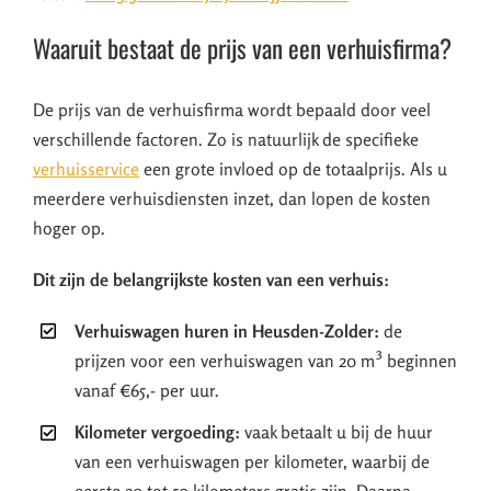
Waaruit bestaat de prijs van een verhuisfirma?
De prijs van de verhuisfirma wordt bepaald door veel
verschillende factoren. Zo is natuurlijk de specifieke
verhuisservice
een grote invloed op de totaalprijs. Als u
meerdere verhuisdiensten inzet, dan lopen de kosten
hoger op.
Dit zijn de belangrijkste kosten van een verhuis:
Verhuiswagen huren in Heusden-Zolder:
de
prijzen voor een verhuiswagen van 20 m³ beginnen
vanaf €65,- per uur.
Kilometer vergoeding:
vaak betaalt u bij de huur
van een verhuiswagen per kilometer, waarbij de
eerste 20 tot 50 kilometers gratis zijn. Daarna