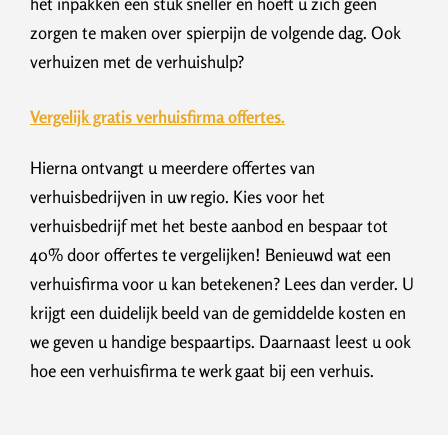
het inpakken een stuk sneller en hoeft u zich geen
zorgen te maken over spierpijn de volgende dag. Ook
verhuizen met de verhuishulp?
Vergelijk gratis verhuisfirma offertes.
Hierna ontvangt u meerdere offertes van
verhuisbedrijven in uw regio. Kies voor het
verhuisbedrijf met het beste aanbod en bespaar tot
40% door offertes te vergelijken! Benieuwd wat een
verhuisfirma voor u kan betekenen? Lees dan verder. U
krijgt een duidelijk beeld van de gemiddelde kosten en
we geven u handige bespaartips. Daarnaast leest u ook
hoe een verhuisfirma te werk gaat bij een verhuis.