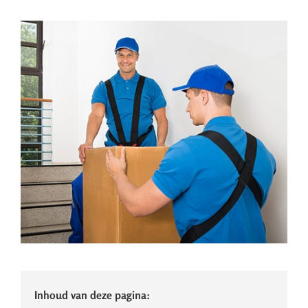
Inhoud van deze pagina: