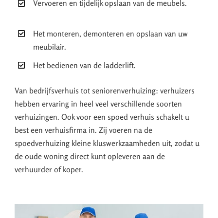
Vervoeren en tijdelijk opslaan van de meubels.
Het monteren, demonteren en opslaan van uw
meubilair.
Het bedienen van de ladderlift.
Van bedrijfsverhuis tot seniorenverhuizing: verhuizers
hebben ervaring in heel veel verschillende soorten
verhuizingen. Ook voor een spoed verhuis schakelt u
best een verhuisfirma in. Zij voeren na de
spoedverhuizing kleine kluswerkzaamheden uit, zodat u
de oude woning direct kunt opleveren aan de
verhuurder of koper.