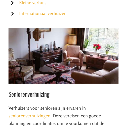
Kleine verhuis
Internationaal verhuizen
Seniorenverhuizing
Verhuizers voor senioren zijn ervaren in
seniorenverhuizingen
. Deze vereisen een goede
planning en coördinatie, om te voorkomen dat de