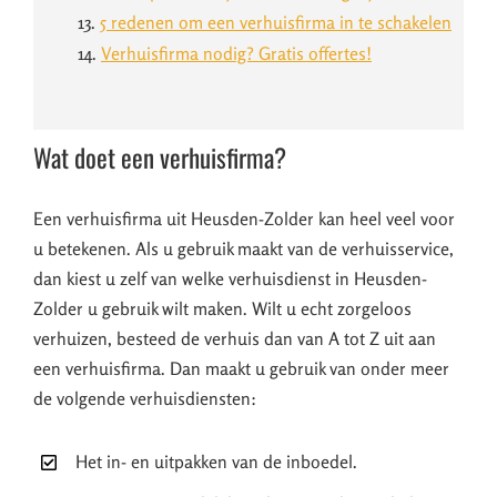
13.
5 redenen om een verhuisfirma in te schakelen
14.
Verhuisfirma nodig? Gratis offertes!
Wat doet een verhuisfirma?
Een verhuisfirma uit Heusden-Zolder kan heel veel voor
u betekenen. Als u gebruik maakt van de verhuisservice,
dan kiest u zelf van welke verhuisdienst in Heusden-
Zolder u gebruik wilt maken. Wilt u echt zorgeloos
verhuizen, besteed de verhuis dan van A tot Z uit aan
een verhuisfirma. Dan maakt u gebruik van onder meer
de volgende verhuisdiensten:
Het in- en uitpakken van de inboedel.