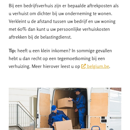
Bij een bedrijfsverhuis zijn er bepaalde aftrekposten als
u verhuist om dichter bij uw onderneming te wonen.
Verkleint u de afstand tussen uw bedrijf en uw woning
met 60% dan kunt u uw persoonlijke verhuiskosten
aftrekken bij de belastingdienst.
Tip:
heeft u een klein inkomen? In sommige gevallen
hebt u dan recht op een tegemoetkoming bij een
verhuizing. Meer hierover leest u op
belgium.be
.