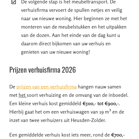
De volgende stap is het meubeltransport. De
verhuisfirma vervoert de spullen netjes en veilig
naar uw nieuwe woning. Hier beginnen ze met het
monteren van de meubelstukken en het uitpakken
van de dozen. Aan het einde van de dag kunt u
daarom direct bijkomen van uw verhuis en
genieten van uw nieuwe woning!
Prijzen verhuisfirma 2026
De
prijzen van een verhuisfirma
hangen nauw samen
met
het
soort verhuizing en de omvang van de inboedel.
Een kleine verhuis kost gemiddeld
€500,- tot €900,-
.
Hierbij gaat het om een verhuiswagen van 19 m³ en de
inzet van twee verhuizers uit Heusden-Zolder.
Een gemiddelde verhuis kost iets meer, rond de
€700,-