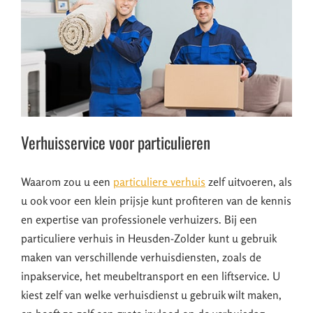
Verhuisservice voor particulieren
Waarom zou u een
particuliere verhuis
zelf uitvoeren, als
u ook voor een klein prijsje kunt profiteren van de kennis
en expertise van professionele verhuizers. Bij een
particuliere verhuis in Heusden-Zolder kunt u gebruik
maken van verschillende verhuisdiensten, zoals de
inpakservice, het meubeltransport en een liftservice. U
kiest zelf van welke verhuisdienst u gebruik wilt maken,