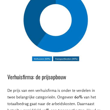
Verhuisfirma: de prijsopbouw
De prijs van een verhuisfirma is onder te verdelen in
twee belangrijke categorieën. Ongeveer
60%
van het
totaalbedrag gaat naar de arbeidskosten. Daarnaast