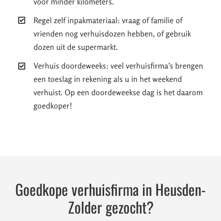
voor minder kilometers.
Regel zelf inpakmateriaal: vraag of familie of
vrienden nog verhuisdozen hebben, of gebruik
dozen uit de supermarkt.
Verhuis doordeweeks: veel verhuisfirma’s brengen
een toeslag in rekening als u in het weekend
verhuist. Op een doordeweekse dag is het daarom
goedkoper!
Goedkope verhuisfirma in Heusden-
Zolder gezocht?