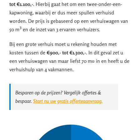
tot €1.100,-
. Hierbij gaat het om een twee-onder-een-
kapwoning, waarbij er dus meer spullen verhuisd
worden. De prijs is gebaseerd op een verhuiswagen van
50 m³ en de inzet van 3 ervaren verhuizers.
Bij een grote verhuis moet u rekening houden met
kosten tussen de
€900,- tot €1.300,-
. In dit geval zet u
een verhuiswagen van maar liefst 70 m¤ in en heeft u de
verhuishulp van 4 vakmannen.
Besparen op de prijzen? Vergelijk offertes &
bespaar.
Start nu uw gratis offerteaanvraag.