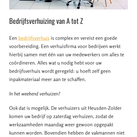
Bedrijfsverhuizing van A tot Z
Een
bedrijfsverhuis
is complex en vereist een goede
voorbereiding. Een verhuisfirma voor bedrijven werkt
hierbij samen met één van uw medewerkers om alles te
coördineren. Alles wat u nodig hebt voor uw
bedrijfsverhuis wordt geregeld: u hoeft zelf geen
inpakmateriaal meer aan te schaffen.
In het weekend verhuizen?
Ook dat is mogelijk. De verhuizers uit Heusden-Zolder
komen uw bedrijf op zaterdag verhuizen, zodat de
werkzaamheden maandag weer gewoon opgepakt
kunnen worden. Bovendien hebben de vakmannen niet