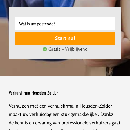
Start nu!
Gratis – Vrijblijvend
Verhuisfirma Heusden-Zolder
Verhuizen met een verhuisfirma in Heusden-Zolder
maakt uw verhuisdag een stuk gemakkelijker. Dankzij
de kennis en ervaring van professionele verhuizers gaat