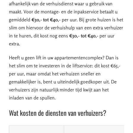
afhankelijk van de verhuisdienst waar u gebruik van
maakt. Voor de montage- en de inpakservice betaalt u
gemiddeld
€30,- tot €40,-
per uur. Bij grote huizen is het
slim om hiervoor de verhuishulp van een extra verhuizer
in te huren, dit kost nog eens
€30,- tot €40,-
per uur
extra.
Heeft u geen lift in uw appartementencomplex? Dan is
het slim om te investeren in de liftservice: dit kost €65,-
per uur, maar omdat het verhuizen sneller en
gemakkelijker is, bent u uiteindelijk goedkoper uit. De
verhuizers zijn natuurlijk minder tijd kwijt aan het
inladen van de spullen.
Wat kosten de diensten van verhuizers?