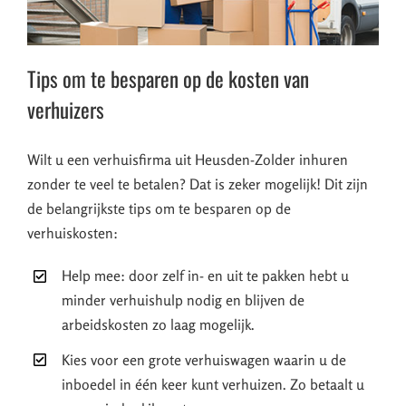
Tips om te besparen op de kosten van
verhuizers
Wilt u een verhuisfirma uit Heusden-Zolder inhuren
zonder te veel te betalen? Dat is zeker mogelijk! Dit zijn
de belangrijkste tips om te besparen op de
verhuiskosten:
Help mee: door zelf in- en uit te pakken hebt u
minder verhuishulp nodig en blijven de
arbeidskosten zo laag mogelijk.
Kies voor een grote verhuiswagen waarin u de
inboedel in één keer kunt verhuizen. Zo betaalt u