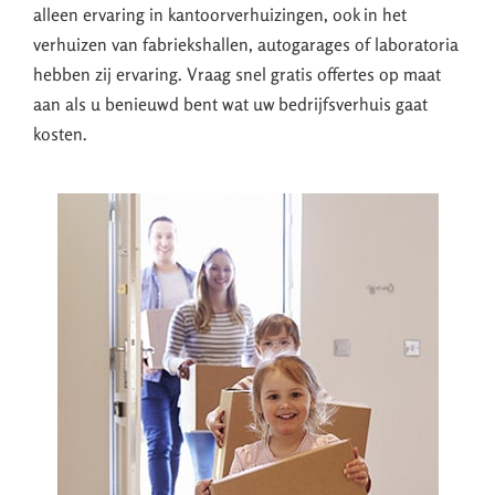
alleen ervaring in kantoorverhuizingen, ook in het
verhuizen van fabriekshallen, autogarages of laboratoria
hebben zij ervaring. Vraag snel gratis offertes op maat
aan als u benieuwd bent wat uw bedrijfsverhuis gaat
kosten.