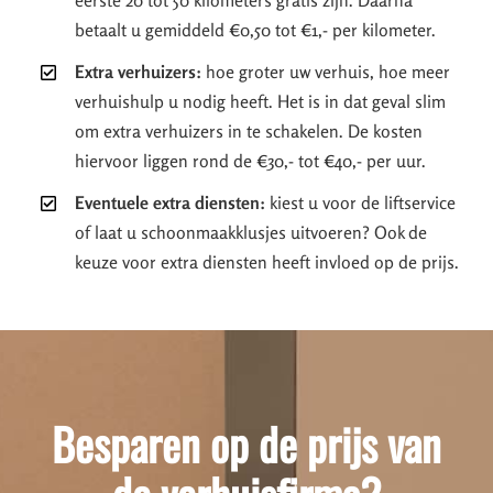
betaalt u gemiddeld €0,50 tot €1,- per kilometer.
Extra verhuizers:
hoe groter uw verhuis, hoe meer
verhuishulp u nodig heeft. Het is in dat geval slim
om extra verhuizers in te schakelen. De kosten
hiervoor liggen rond de €30,- tot €40,- per uur.
Eventuele extra diensten:
kiest u voor de liftservice
of laat u schoonmaakklusjes uitvoeren? Ook de
keuze voor extra diensten heeft invloed op de prijs.
Besparen op de prijs van