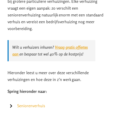
bij grotere particuliere verhuizingen. Elke verhuizing
vraagt een eigen aanpak: zo verschilt een
seniorenverhuizing natuurlijk enorm met een standaard
verhuis en vereist een bedrijfsverhuizing nog meer
voorbereiding.
Wilt u verhuizers inhuren?
Vraag gratis offertes
aan
en bespaar tot wel 40% op de kostprijs!
Hieronder leest u meer over deze verschillende
verhuizingen en hoe deze in z’n werk gaan.
Spring hieronder naar:
Seniorenverhuis