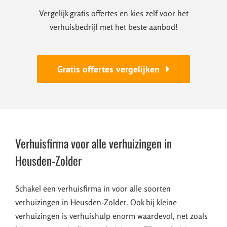
Vergelijk gratis offertes en kies zelf voor het
verhuisbedrijf met het beste aanbod!
Gratis offertes vergelijken
Verhuisfirma voor alle verhuizingen in
Heusden-Zolder
Schakel een verhuisfirma in voor alle soorten
verhuizingen in Heusden-Zolder. Ook bij kleine
verhuizingen is verhuishulp enorm waardevol, net zoals