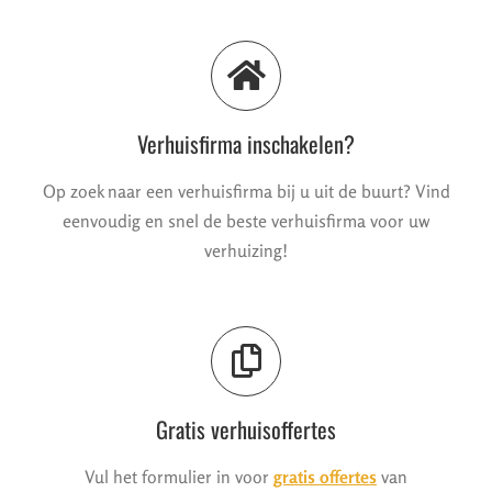
Verhuisfirma inschakelen?
Op zoek naar een verhuisfirma bij u uit de buurt? Vind
eenvoudig en snel de beste verhuisfirma voor uw
verhuizing!
Gratis verhuisoffertes
Vul het formulier in voor
gratis offertes
van