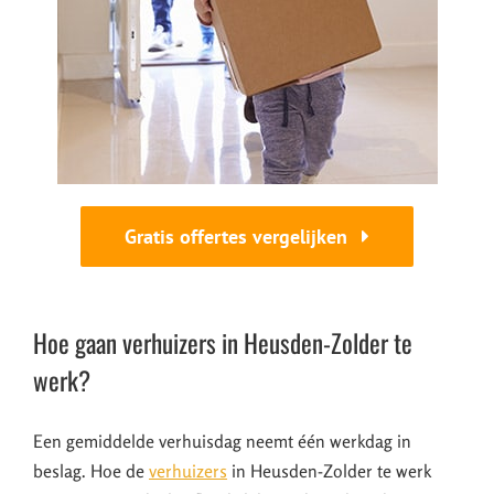
Gratis offertes vergelijken
Hoe gaan verhuizers in Heusden-Zolder te
werk?
Een gemiddelde verhuisdag neemt één werkdag in
beslag. Hoe de
verhuizers
in Heusden-Zolder te werk