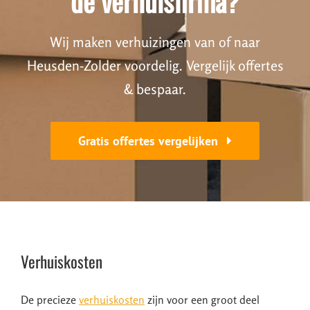
de verhuisfirma?
Wij maken verhuizingen van of naar
Heusden-Zolder voordelig. Vergelijk offertes
& bespaar.
Gratis offertes vergelijken
Verhuiskosten
De precieze
verhuiskosten
zijn voor een groot deel