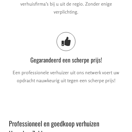
verhuisfirma’s bij u uit de regio. Zonder enige
verplichting.
Gegarandeerd een scherpe prijs!
Een professionele verhuizer uit ons netwerk voert uw
opdracht nauwkeurig uit tegen een scherpe prijs!
Professioneel en goedkoop verhuizen