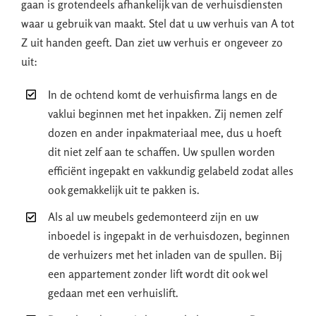
gaan is grotendeels afhankelijk van de verhuisdiensten
waar u gebruik van maakt. Stel dat u uw verhuis van A tot
Z uit handen geeft. Dan ziet uw verhuis er ongeveer zo
uit:
In de ochtend komt de verhuisfirma langs en de
vaklui beginnen met het inpakken. Zij nemen zelf
dozen en ander inpakmateriaal mee, dus u hoeft
dit niet zelf aan te schaffen. Uw spullen worden
efficiënt ingepakt en vakkundig gelabeld zodat alles
ook gemakkelijk uit te pakken is.
Als al uw meubels gedemonteerd zijn en uw
inboedel is ingepakt in de verhuisdozen, beginnen
de verhuizers met het inladen van de spullen. Bij
een appartement zonder lift wordt dit ook wel
gedaan met een verhuislift.