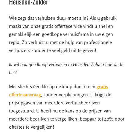
Heusden-Zolder
Wie zegt dat verhuizen duur moet zijn? Als u gebruik
maakt van onze gratis offerteservice vindt u snel en
gemakkelijk een goedkope verhuisfirma in uw eigen
regio. Zo verhuist u met de hulp van professionele
verhuizers zonder te veel geld uit te geven!
Ik wil ook goedkoop verhuizen in Heusden-Zolder: hoe werkt
het?
Met slechts één klik op de knop doet u een
gratis
offerteaanvraag
, zonder verplichtingen. U krijgt de
prijsopgaven van meerdere verhuisbedrijven
toegestuurd. U heeft nu de kans op de prijzen van
meerdere bedrijven te vergelijken: bespaar tot 40% door
offertes te vergelijken!