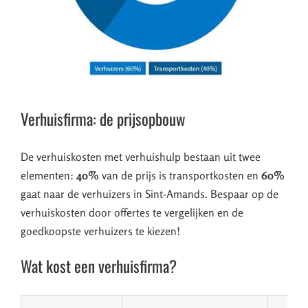
Verhuisfirma: de prijsopbouw
De verhuiskosten met verhuishulp bestaan uit twee
elementen:
40%
van de prijs is transportkosten en
60%
gaat naar de verhuizers in Sint-Amands. Bespaar op de
verhuiskosten door offertes te vergelijken en de
goedkoopste verhuizers te kiezen!
Wat kost een verhuisfirma?