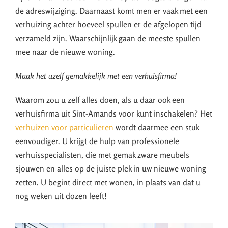
de adreswijziging. Daarnaast komt men er vaak met een
verhuizing achter hoeveel spullen er de afgelopen tijd
verzameld zijn. Waarschijnlijk gaan de meeste spullen
mee naar de nieuwe woning.
Maak het uzelf gemakkelijk met een verhuisfirma!
Waarom zou u zelf alles doen, als u daar ook een
verhuisfirma uit Sint-Amands voor kunt inschakelen? Het
verhuizen voor particulieren
wordt daarmee een stuk
eenvoudiger. U krijgt de hulp van professionele
verhuisspecialisten, die met gemak zware meubels
sjouwen en alles op de juiste plek in uw nieuwe woning
zetten. U begint direct met wonen, in plaats van dat u
nog weken uit dozen leeft!