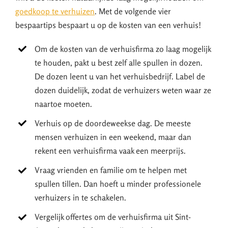
goedkoop te verhuizen
. Met de volgende vier
bespaartips bespaart u op de kosten van een verhuis!
Om de kosten van de verhuisfirma zo laag mogelijk
te houden, pakt u best zelf alle spullen in dozen.
De dozen leent u van het verhuisbedrijf. Label de
dozen duidelijk, zodat de verhuizers weten waar ze
naartoe moeten.
Verhuis op de doordeweekse dag. De meeste
mensen verhuizen in een weekend, maar dan
rekent een verhuisfirma vaak een meerprijs.
Vraag vrienden en familie om te helpen met
spullen tillen. Dan hoeft u minder professionele
verhuizers in te schakelen.
Vergelijk offertes om de verhuisfirma uit Sint-