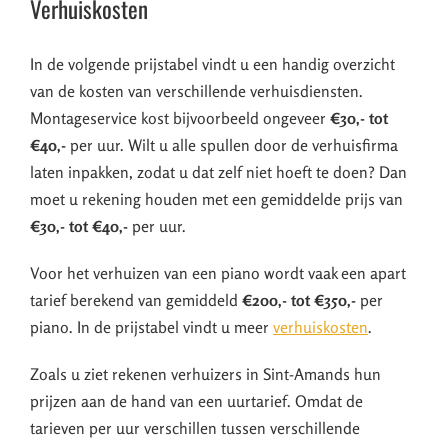
Verhuiskosten
In de volgende prijstabel vindt u een handig overzicht
van de kosten van verschillende verhuisdiensten.
Montageservice kost bijvoorbeeld ongeveer
€30,- tot
€40,-
per uur. Wilt u alle spullen door de verhuisfirma
laten inpakken, zodat u dat zelf niet hoeft te doen? Dan
moet u rekening houden met een gemiddelde prijs van
€30,- tot €40,-
per uur.
Voor het verhuizen van een piano wordt vaak een apart
tarief berekend van gemiddeld
€200,- tot €350,-
per
piano. In de prijstabel vindt u meer
verhuiskosten
.
Zoals u ziet rekenen verhuizers in Sint-Amands hun
prijzen aan de hand van een uurtarief. Omdat de
tarieven per uur verschillen tussen verschillende