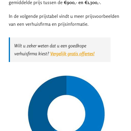
gemiddelde prijs tussen de
€900,- en €1.300,-
.
In de volgende prijstabel vindt u meer prijsvoorbeelden
van een verhuisfirma en prijsinformatie.
Wilt u zeker weten dat u een goedkope
verhuisfirma kiest?
Vergelijk gratis offertes!