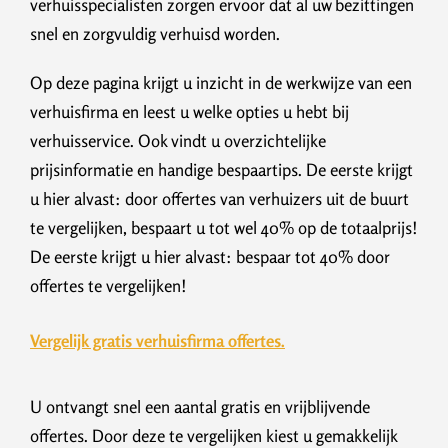
verhuisspecialisten zorgen ervoor dat al uw bezittingen
snel en zorgvuldig verhuisd worden.
Op deze pagina krijgt u inzicht in de werkwijze van een
verhuisfirma en leest u welke opties u hebt bij
verhuisservice. Ook vindt u overzichtelijke
prijsinformatie en handige bespaartips. De eerste krijgt
u hier alvast: door offertes van verhuizers uit de buurt
te vergelijken, bespaart u tot wel 40% op de totaalprijs!
De eerste krijgt u hier alvast: bespaar tot 40% door
offertes te vergelijken!
Vergelijk gratis verhuisfirma offertes.
U ontvangt snel een aantal gratis en vrijblijvende
offertes. Door deze te vergelijken kiest u gemakkelijk