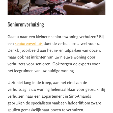
Seniorenverhuizing
Gaat u naar een kleinere seniorenwoning verhuizen? Bij
een
seniorenverhuis
doet de verhuisfirma veel voor u.
Denk bijvoorbeeld aan het in- en uitpakken van dozen,
maar ook het inrichten van uw nieuwe woning door
verhuizers voor senioren. Ook zorgen de experts voor
het leegruimen van uw huidige woning.
U zit niet lang in de troep, aan het eind van de
verhuisdag is uw woning helemaal klaar voor gebruik! Bij
verhuizen naar een appartement in Sint-Amands
gebruiken de specialisten vaak een ladderlift om zware
spullen gemakkelijk naar boven te verhuizen.