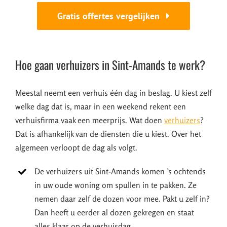
Gratis offertes vergelijken
Hoe gaan verhuizers in Sint-Amands te werk?
Meestal neemt een verhuis één dag in beslag. U kiest zelf
welke dag dat is, maar in een weekend rekent een
verhuisfirma vaak een meerprijs. Wat doen
verhuizers
?
Dat is afhankelijk van de diensten die u kiest. Over het
algemeen verloopt de dag als volgt.
De verhuizers uit Sint-Amands komen ’s ochtends
in uw oude woning om spullen in te pakken. Ze
nemen daar zelf de dozen voor mee. Pakt u zelf in?
Dan heeft u eerder al dozen gekregen en staat
alles klaar op de verhuisdag.