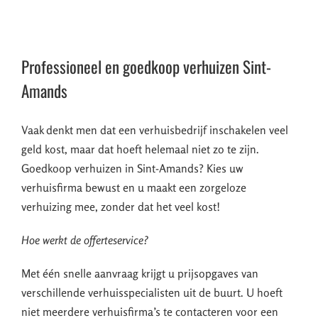
Professioneel en goedkoop verhuizen Sint-
Amands
Vaak denkt men dat een verhuisbedrijf inschakelen veel
geld kost, maar dat hoeft helemaal niet zo te zijn.
Goedkoop verhuizen in Sint-Amands? Kies uw
verhuisfirma bewust en u maakt een zorgeloze
verhuizing mee, zonder dat het veel kost!
Hoe werkt de offerteservice?
Met één snelle aanvraag krijgt u prijsopgaves van
verschillende verhuisspecialisten uit de buurt. U hoeft
niet meerdere verhuisfirma’s te contacteren voor een