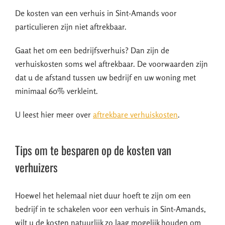
De kosten van een verhuis in Sint-Amands voor
particulieren zijn niet aftrekbaar.
Gaat het om een bedrijfsverhuis? Dan zijn de
verhuiskosten soms wel aftrekbaar. De voorwaarden zijn
dat u de afstand tussen uw bedrijf en uw woning met
minimaal 60% verkleint.
U leest hier meer over
aftrekbare verhuiskosten
.
Tips om te besparen op de kosten van
verhuizers
Hoewel het helemaal niet duur hoeft te zijn om een
bedrijf in te schakelen voor een verhuis in Sint-Amands,
wilt u de kosten natuurlijk zo laag mogelijk houden om