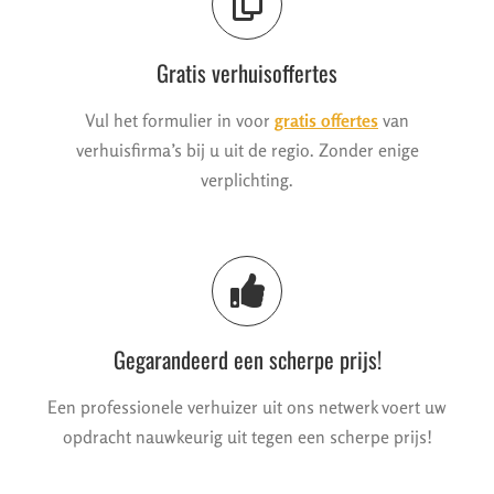
Gratis verhuisoffertes
Vul het formulier in voor
gratis offertes
van
verhuisfirma’s bij u uit de regio. Zonder enige
verplichting.
Gegarandeerd een scherpe prijs!
Een professionele verhuizer uit ons netwerk voert uw
opdracht nauwkeurig uit tegen een scherpe prijs!