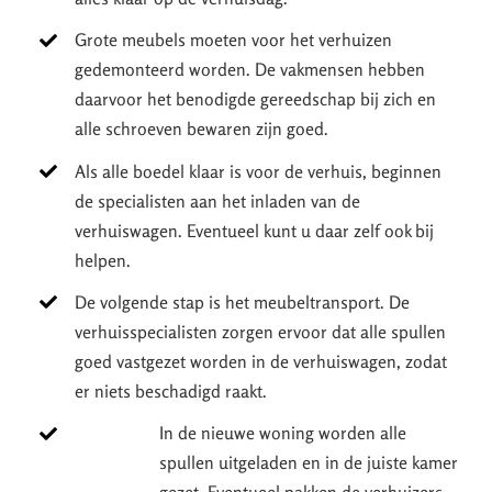
Grote meubels moeten voor het verhuizen
gedemonteerd worden. De vakmensen hebben
daarvoor het benodigde gereedschap bij zich en
alle schroeven bewaren zijn goed.
Als alle boedel klaar is voor de verhuis, beginnen
de specialisten aan het inladen van de
verhuiswagen. Eventueel kunt u daar zelf ook bij
helpen.
De volgende stap is het meubeltransport. De
verhuisspecialisten zorgen ervoor dat alle spullen
goed vastgezet worden in de verhuiswagen, zodat
er niets beschadigd raakt.
In de nieuwe woning worden alle
spullen uitgeladen en in de juiste kamer
gezet. Eventueel pakken de verhuizers