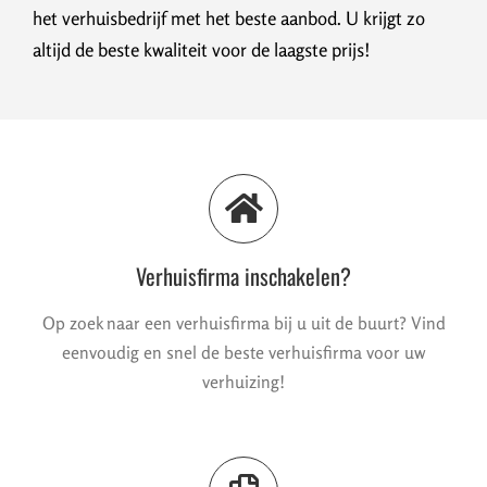
het verhuisbedrijf met het beste aanbod. U krijgt zo
altijd de beste kwaliteit voor de laagste prijs!
Verhuisfirma inschakelen?
Op zoek naar een verhuisfirma bij u uit de buurt? Vind
eenvoudig en snel de beste verhuisfirma voor uw
verhuizing!