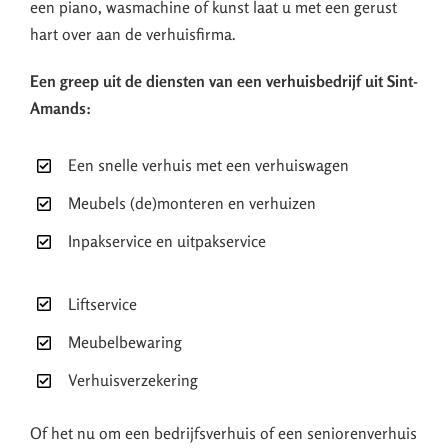
een piano, wasmachine of kunst laat u met een gerust
hart over aan de verhuisfirma.
Een greep uit de diensten van een verhuisbedrijf uit Sint-
Amands:
Een snelle verhuis met een verhuiswagen
Meubels (de)monteren en verhuizen
Inpakservice en uitpakservice
Liftservice
Meubelbewaring
Verhuisverzekering
Of het nu om een bedrijfsverhuis of een seniorenverhuis