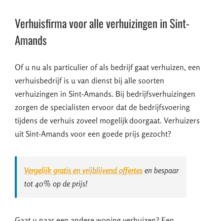
Verhuisfirma voor alle verhuizingen in Sint-
Amands
Of u nu als particulier of als bedrijf gaat verhuizen, een
verhuisbedrijf is u van dienst bij alle soorten
verhuizingen in Sint-Amands. Bij bedrijfsverhuizingen
zorgen de specialisten ervoor dat de bedrijfsvoering
tijdens de verhuis zoveel mogelijk doorgaat. Verhuizers
uit Sint-Amands voor een goede prijs gezocht?
Vergelijk gratis en vrijblijvend offertes
en bespaar
tot 40% op de prijs!
Gaat u naar een andere woning verhuizen? Een