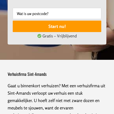
Start nu!
Gratis – Vrijblijvend
Verhuisfirma Sint-Amands
Gaat u binnenkort verhuizen? Met een verhuisfirma uit
Sint-Amands verloopt uw verhuis een stuk
gemakkelijker. U hoeft zelf niet met zware dozen en
meubels te sjouwen, want de ervaren