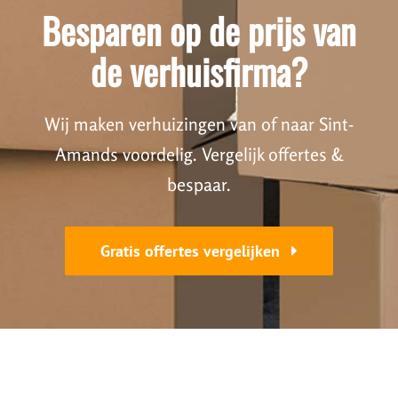
Besparen op de prijs van
de verhuisfirma?
Wij maken verhuizingen van of naar Sint-
Amands voordelig. Vergelijk offertes &
bespaar.
Gratis offertes vergelijken