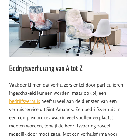
Bedrijfsverhuizing van A tot Z
Vaak denkt men dat verhuizers enkel door particulieren
ingeschakeld kunnen worden, maar ook bij een
bedrijfsverhuis
heeft u veel aan de diensten van een
verhuisservice uit Sint-Amands. Een bedrijfsverhuis in
een complex proces waarin veel spullen verplaatst
moeten worden, terwijl de bedrijfsvoering zoveel
mogelijk door moet gaan. Met een verhuisfirma voor