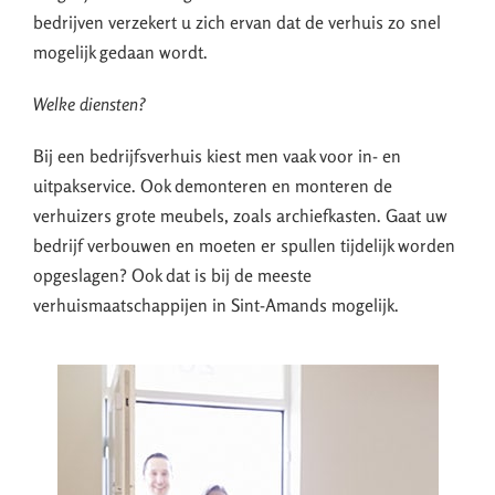
bedrijven verzekert u zich ervan dat de verhuis zo snel
mogelijk gedaan wordt.
Welke diensten?
Bij een bedrijfsverhuis kiest men vaak voor in- en
uitpakservice. Ook demonteren en monteren de
verhuizers grote meubels, zoals archiefkasten. Gaat uw
bedrijf verbouwen en moeten er spullen tijdelijk worden
opgeslagen? Ook dat is bij de meeste
verhuismaatschappijen in Sint-Amands mogelijk.