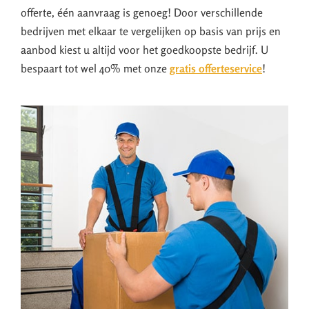
offerte, één aanvraag is genoeg! Door verschillende
bedrijven met elkaar te vergelijken op basis van prijs en
aanbod kiest u altijd voor het goedkoopste bedrijf. U
bespaart tot wel 40% met onze
gratis offerteservice
!