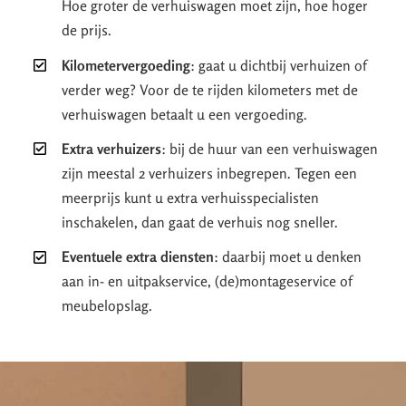
Hoe groter de verhuiswagen moet zijn, hoe hoger
de prijs.
Kilometervergoeding
: gaat u dichtbij verhuizen of
verder weg? Voor de te rijden kilometers met de
verhuiswagen betaalt u een vergoeding.
Extra verhuizers
: bij de huur van een verhuiswagen
zijn meestal 2 verhuizers inbegrepen. Tegen een
meerprijs kunt u extra verhuisspecialisten
inschakelen, dan gaat de verhuis nog sneller.
Eventuele extra diensten
: daarbij moet u denken
aan in- en uitpakservice, (de)montageservice of
meubelopslag.