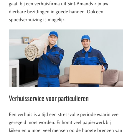
gaat, bij een verhuisfirma uit Sint-Amands zijn uw
dierbare bezittingen in goede handen. Ook een
spoedverhuizing is mogelijk.
Verhuisservice voor particulieren
Een verhuis is altijd een stressvolle periode waarin veel
geregeld moet worden. Er komt veel papierwerk bij
kijken en u moet veel mensen op de hoogte brengen van