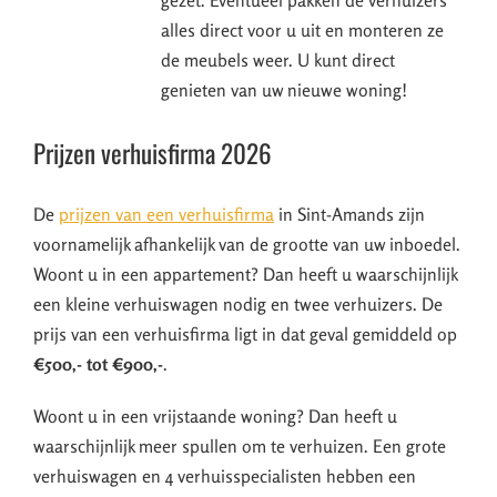
alles direct voor u uit en monteren ze
de meubels weer. U kunt direct
genieten van uw nieuwe woning!
Prijzen verhuisfirma 2026
De
prijzen van een verhuisfirma
in Sint-Amands zijn
voornamelijk afhankelijk van de grootte van uw inboedel.
Woont u in een appartement? Dan heeft u waarschijnlijk
een kleine verhuiswagen nodig en twee verhuizers. De
prijs van een verhuisfirma ligt in dat geval gemiddeld op
€500,- tot €900,-
.
Woont u in een vrijstaande woning? Dan heeft u
waarschijnlijk meer spullen om te verhuizen. Een grote
verhuiswagen en 4 verhuisspecialisten hebben een