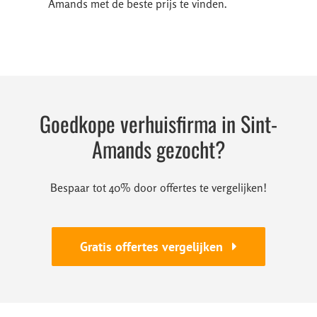
Amands met de beste prijs te vinden.
Goedkope verhuisfirma in Sint-
Amands gezocht?
Bespaar tot 40% door offertes te vergelijken!
Gratis offertes vergelijken