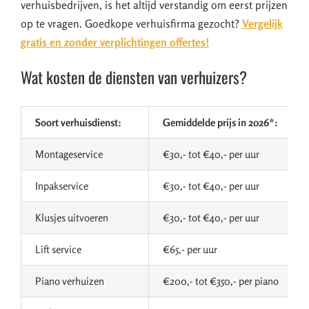
verhuisbedrijven, is het altijd verstandig om eerst prijzen
op te vragen. Goedkope verhuisfirma gezocht?
Vergelijk
gratis en zonder verplichtingen offertes!
Wat kosten de diensten van verhuizers?
Soort verhuisdienst:
Gemiddelde prijs in 2026*:
Montageservice
€30,- tot €40,- per uur
Inpakservice
€30,- tot €40,- per uur
Klusjes uitvoeren
€30,- tot €40,- per uur
Lift service
€65,- per uur
Piano verhuizen
€200,- tot €350,- per piano