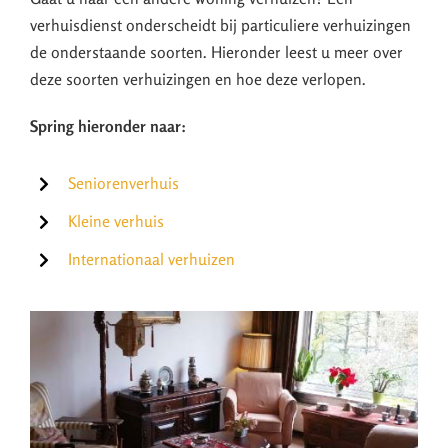
verhuisdienst onderscheidt bij particuliere verhuizingen
de onderstaande soorten. Hieronder leest u meer over
deze soorten verhuizingen en hoe deze verlopen.
Spring hieronder naar:
Seniorenverhuis
Kleine verhuis
Internationaal verhuizen