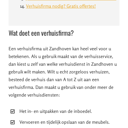
14.
Verhuisfirma nodig? Gratis offertes!
Wat doet een verhuisfirma?
Een verhuisfirma uit Zandhoven kan heel veel voor u
betekenen. Als u gebruik maakt van de verhuisservice,
dan kiest u zelf van welke verhuisdienst in Zandhoven u
gebruik wilt maken. Wilt u echt zorgeloos verhuizen,
besteed de verhuis dan van A tot Z uit aan een
verhuisfirma. Dan maakt u gebruik van onder meer de
volgende verhuisdiensten:
Het in- en uitpakken van de inboedel.
Vervoeren en tijdelijk opslaan van de meubels.