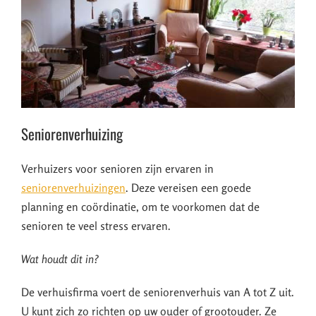
Seniorenverhuizing
Verhuizers voor senioren zijn ervaren in
seniorenverhuizingen
. Deze vereisen een goede
planning en coördinatie, om te voorkomen dat de
senioren te veel stress ervaren.
Wat houdt dit in?
De verhuisfirma voert de seniorenverhuis van A tot Z uit.
U kunt zich zo richten op uw ouder of grootouder. Ze