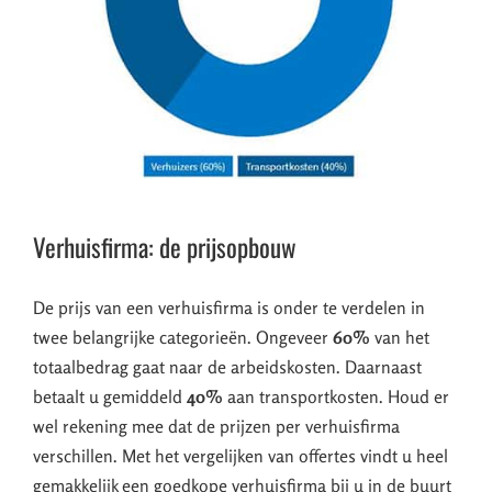
Verhuisfirma: de prijsopbouw
De prijs van een verhuisfirma is onder te verdelen in
twee belangrijke categorieën. Ongeveer
60%
van het
totaalbedrag gaat naar de arbeidskosten. Daarnaast
betaalt u gemiddeld
40%
aan transportkosten. Houd er
wel rekening mee dat de prijzen per verhuisfirma
verschillen. Met het vergelijken van offertes vindt u heel
gemakkelijk een goedkope verhuisfirma bij u in de buurt