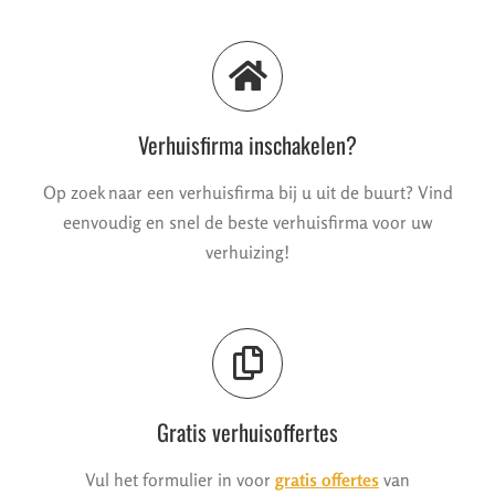
Verhuisfirma inschakelen?
Op zoek naar een verhuisfirma bij u uit de buurt? Vind
eenvoudig en snel de beste verhuisfirma voor uw
verhuizing!
Gratis verhuisoffertes
Vul het formulier in voor
gratis offertes
van