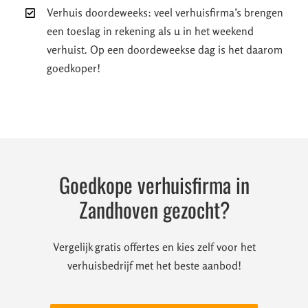
Verhuis doordeweeks: veel verhuisfirma’s brengen
een toeslag in rekening als u in het weekend
verhuist. Op een doordeweekse dag is het daarom
goedkoper!
Goedkope verhuisfirma in
Zandhoven gezocht?
Vergelijk gratis offertes en kies zelf voor het
verhuisbedrijf met het beste aanbod!