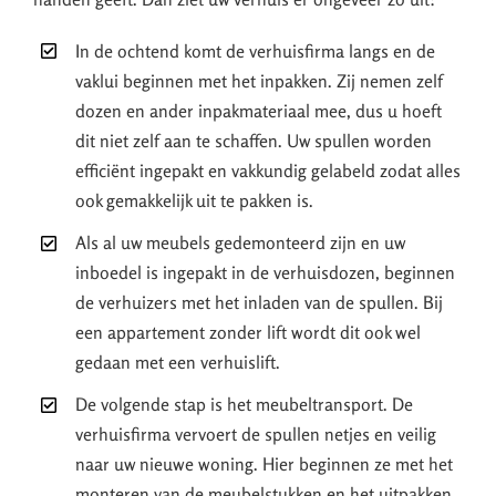
In de ochtend komt de verhuisfirma langs en de
vaklui beginnen met het inpakken. Zij nemen zelf
dozen en ander inpakmateriaal mee, dus u hoeft
dit niet zelf aan te schaffen. Uw spullen worden
efficiënt ingepakt en vakkundig gelabeld zodat alles
ook gemakkelijk uit te pakken is.
Als al uw meubels gedemonteerd zijn en uw
inboedel is ingepakt in de verhuisdozen, beginnen
de verhuizers met het inladen van de spullen. Bij
een appartement zonder lift wordt dit ook wel
gedaan met een verhuislift.
De volgende stap is het meubeltransport. De
verhuisfirma vervoert de spullen netjes en veilig
naar uw nieuwe woning. Hier beginnen ze met het
monteren van de meubelstukken en het uitpakken