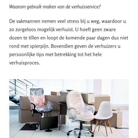
Waarom gebruik maken van de verhuisservice?
De vakmannen nemen veel stress bij u weg, waardoor u
zo zorgeloos mogelijk verhuist. U hoeft geen zware
dozen te tillen en loopt de komende paar dagen dus niet
rond met spierpijn. Bovendien geven de verhuizers u
persoonlijke tips met betrekking tot het hele
verhuisproces.