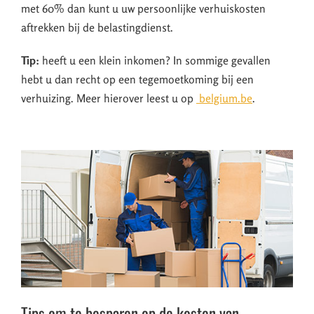
met 60% dan kunt u uw persoonlijke verhuiskosten
aftrekken bij de belastingdienst.
Tip:
heeft u een klein inkomen? In sommige gevallen
hebt u dan recht op een tegemoetkoming bij een
verhuizing. Meer hierover leest u op
belgium.be
.
Tips om te besparen op de kosten van