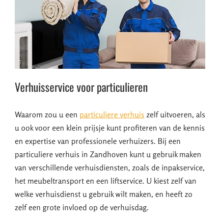
Verhuisservice voor particulieren
Waarom zou u een
particuliere verhuis
zelf uitvoeren, als
u ook voor een klein prijsje kunt profiteren van de kennis
en expertise van professionele verhuizers. Bij een
particuliere verhuis in Zandhoven kunt u gebruik maken
van verschillende verhuisdiensten, zoals de inpakservice,
het meubeltransport en een liftservice. U kiest zelf van
welke verhuisdienst u gebruik wilt maken, en heeft zo
zelf een grote invloed op de verhuisdag.