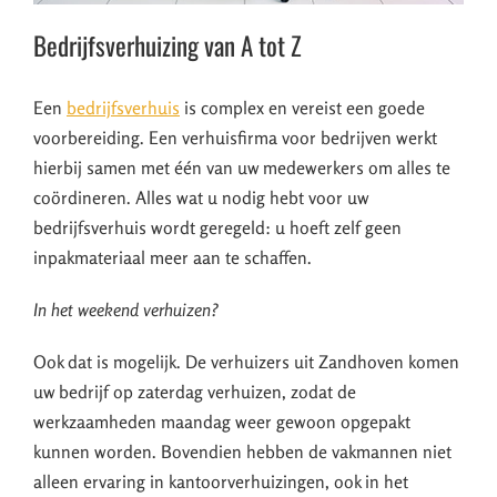
Bedrijfsverhuizing van A tot Z
Een
bedrijfsverhuis
is complex en vereist een goede
voorbereiding. Een verhuisfirma voor bedrijven werkt
hierbij samen met één van uw medewerkers om alles te
coördineren. Alles wat u nodig hebt voor uw
bedrijfsverhuis wordt geregeld: u hoeft zelf geen
inpakmateriaal meer aan te schaffen.
In het weekend verhuizen?
Ook dat is mogelijk. De verhuizers uit Zandhoven komen
uw bedrijf op zaterdag verhuizen, zodat de
werkzaamheden maandag weer gewoon opgepakt
kunnen worden. Bovendien hebben de vakmannen niet
alleen ervaring in kantoorverhuizingen, ook in het