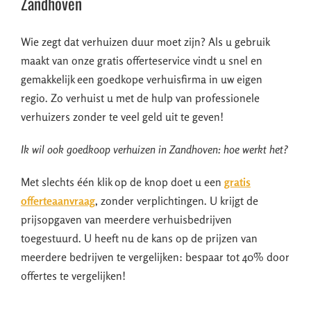
Zandhoven
Wie zegt dat verhuizen duur moet zijn? Als u gebruik
maakt van onze gratis offerteservice vindt u snel en
gemakkelijk een goedkope verhuisfirma in uw eigen
regio. Zo verhuist u met de hulp van professionele
verhuizers zonder te veel geld uit te geven!
Ik wil ook goedkoop verhuizen in Zandhoven: hoe werkt het?
Met slechts één klik op de knop doet u een
gratis
offerteaanvraag
, zonder verplichtingen. U krijgt de
prijsopgaven van meerdere verhuisbedrijven
toegestuurd. U heeft nu de kans op de prijzen van
meerdere bedrijven te vergelijken: bespaar tot 40% door
offertes te vergelijken!