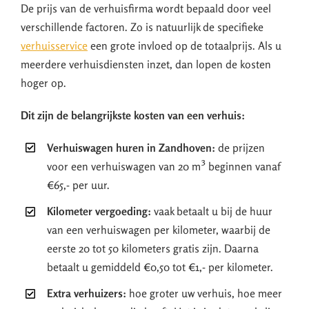
De prijs van de verhuisfirma wordt bepaald door veel
verschillende factoren. Zo is natuurlijk de specifieke
verhuisservice
een grote invloed op de totaalprijs. Als u
meerdere verhuisdiensten inzet, dan lopen de kosten
hoger op.
Dit zijn de belangrijkste kosten van een verhuis:
Verhuiswagen huren in Zandhoven:
de prijzen
voor een verhuiswagen van 20 m³ beginnen vanaf
€65,- per uur.
Kilometer vergoeding:
vaak betaalt u bij de huur
van een verhuiswagen per kilometer, waarbij de
eerste 20 tot 50 kilometers gratis zijn. Daarna
betaalt u gemiddeld €0,50 tot €1,- per kilometer.
Extra verhuizers:
hoe groter uw verhuis, hoe meer