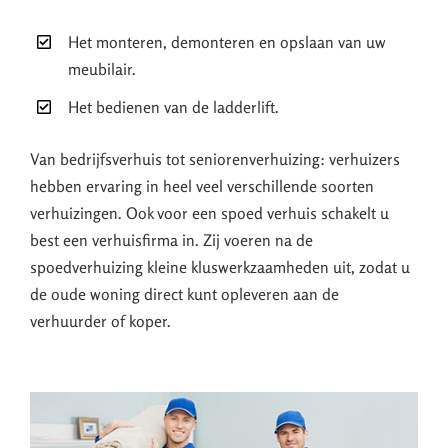
Het monteren, demonteren en opslaan van uw
meubilair.
Het bedienen van de ladderlift.
Van bedrijfsverhuis tot seniorenverhuizing: verhuizers
hebben ervaring in heel veel verschillende soorten
verhuizingen. Ook voor een spoed verhuis schakelt u
best een verhuisfirma in. Zij voeren na de
spoedverhuizing kleine kluswerkzaamheden uit, zodat u
de oude woning direct kunt opleveren aan de
verhuurder of koper.