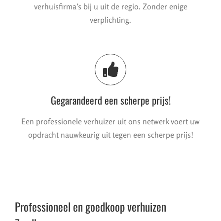
verhuisfirma’s bij u uit de regio. Zonder enige
verplichting.
Gegarandeerd een scherpe prijs!
Een professionele verhuizer uit ons netwerk voert uw
opdracht nauwkeurig uit tegen een scherpe prijs!
Professioneel en goedkoop verhuizen