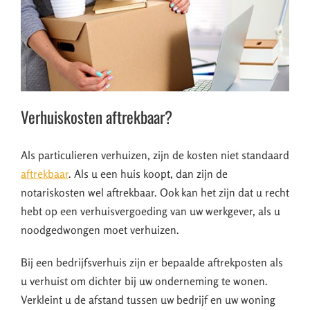
Verhuiskosten aftrekbaar?
Als particulieren verhuizen, zijn de kosten niet standaard
aftrekbaar
. Als u een huis koopt, dan zijn de
notariskosten wel aftrekbaar. Ook kan het zijn dat u recht
hebt op een verhuisvergoeding van uw werkgever, als u
noodgedwongen moet verhuizen.
Bij een bedrijfsverhuis zijn er bepaalde aftrekposten als
u verhuist om dichter bij uw onderneming te wonen.
Verkleint u de afstand tussen uw bedrijf en uw woning