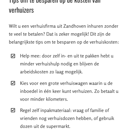
verhuizers
Wilt u een verhuisfirma uit Zandhoven inhuren zonder
te veel te betalen? Dat is zeker mogelijk! Dit zijn de
belangrijkste tips om te besparen op de verhuiskosten:
Help mee: door zelf in- en uit te pakken hebt u
minder verhuishulp nodig en blijven de
arbeidskosten zo laag mogelijk.
Kies voor een grote verhuiswagen waarin u de
inboedel in één keer kunt verhuizen. Zo betaalt u
voor minder kilometers.
Regel zelf inpakmateriaal: vraag of familie of
vrienden nog verhuisdozen hebben, of gebruik
dozen uit de supermarkt.