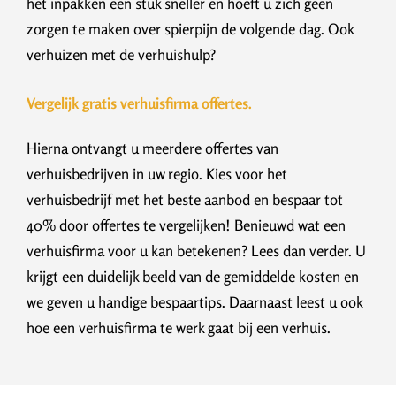
het inpakken een stuk sneller en hoeft u zich geen
zorgen te maken over spierpijn de volgende dag. Ook
verhuizen met de verhuishulp?
Vergelijk gratis verhuisfirma offertes.
Hierna ontvangt u meerdere offertes van
verhuisbedrijven in uw regio. Kies voor het
verhuisbedrijf met het beste aanbod en bespaar tot
40% door offertes te vergelijken! Benieuwd wat een
verhuisfirma voor u kan betekenen? Lees dan verder. U
krijgt een duidelijk beeld van de gemiddelde kosten en
we geven u handige bespaartips. Daarnaast leest u ook
hoe een verhuisfirma te werk gaat bij een verhuis.