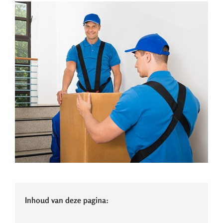
Inhoud van deze pagina: