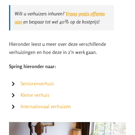
Wilt u verhuizers inhuren?
Vraag gratis offertes
aan
en bespaar tot wel 40% op de kostprijs!
Hieronder leest u meer over deze verschillende
verhuizingen en hoe deze in z’n werk gaan.
Spring hieronder naar:
Seniorenverhuis
Kleine verhuis
Internationaal verhuizen