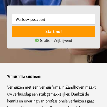
Start nu!
Gratis – Vrijblijvend
Verhuisfirma Zandhoven
Verhuizen met een verhuisfirma in Zandhoven maakt
uw verhuisdag een stuk gemakkelijker. Dankzij de
kennis en ervaring van professionele verhuizers gaat