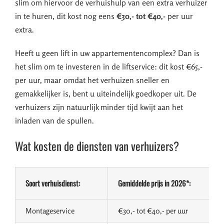
slim om hiervoor de verhuishulp van een extra verhuizer
in te huren, dit kost nog eens
€30,- tot €40,-
per uur
extra.
Heeft u geen lift in uw appartementencomplex? Dan is
het slim om te investeren in de liftservice: dit kost €65,-
per uur, maar omdat het verhuizen sneller en
gemakkelijker is, bent u uiteindelijk goedkoper uit. De
verhuizers zijn natuurlijk minder tijd kwijt aan het
inladen van de spullen.
Wat kosten de diensten van verhuizers?
Soort verhuisdienst:
Gemiddelde prijs in 2026*:
Montageservice
€30,- tot €40,- per uur