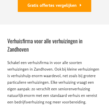
Gratis offertes vergelijken
Verhuisfirma voor alle verhuizingen in
Zandhoven
Schakel een verhuisfirma in voor alle soorten
verhuizingen in Zandhoven. Ook bij kleine verhuizingen
is verhuishulp enorm waardevol, net zoals bij grotere
particuliere verhuizingen. Elke verhuizing vraagt een
eigen aanpak: zo verschilt een seniorenverhuizing
natuurlijk enorm met een standaard verhuis en vereist
een bedrijfsverhuizing nog meer voorbereiding.