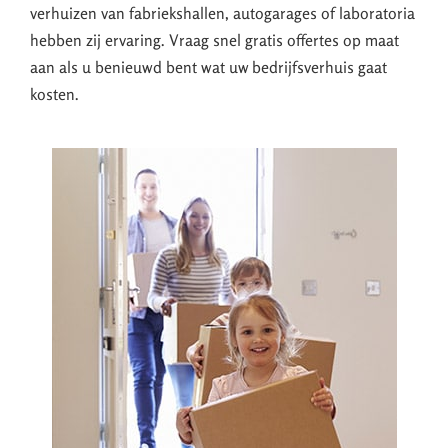
verhuizen van fabriekshallen, autogarages of laboratoria
hebben zij ervaring. Vraag snel gratis offertes op maat
aan als u benieuwd bent wat uw bedrijfsverhuis gaat
kosten.