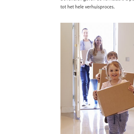
tot het hele verhuisproces.