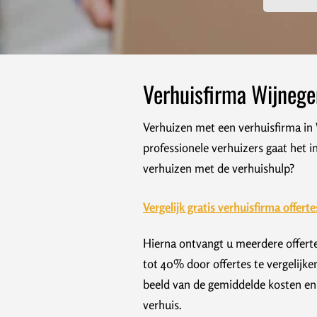
Verhuisfirma Wijneg
Verhuizen met een verhuisfirma in 
professionele verhuizers gaat het 
verhuizen met de verhuishulp?
Vergelijk gratis verhuisfirma offerte
Hierna ontvangt u meerdere offerte
tot 40% door offertes te vergelijke
beeld van de gemiddelde kosten en 
verhuis.