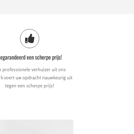
egarandeerd een scherpe prijs!
 professionele verhuizer uit ons
k voert uw opdracht nauwkeurig uit
tegen een scherpe prijs!