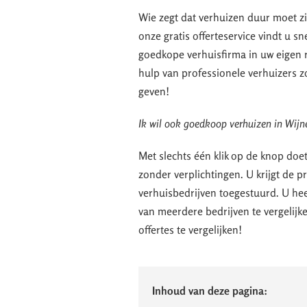
Wie zegt dat verhuizen duur moet zi
onze gratis offerteservice vindt u sn
goedkope verhuisfirma in uw eigen r
hulp van professionele verhuizers zo
geven!
Ik wil ook goedkoop verhuizen in Wijn
Met slechts één klik op de knop doe
zonder verplichtingen. U krijgt de 
verhuisbedrijven toegestuurd. U hee
van meerdere bedrijven te vergelij
offertes te vergelijken!
Inhoud van deze pagina: