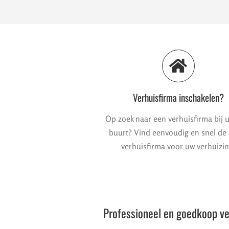
Verhuisfirma inschakelen?
Op zoek naar een verhuisfirma bij u
buurt? Vind eenvoudig en snel de
verhuisfirma voor uw verhuizin
Professioneel en goedkoop v