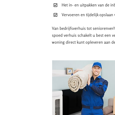
Het in- en uitpakken van de in
Vervoeren en tijdelijk opslaan
Van bedrijfsverhuis tot seniorenver
spoed verhuis schakelt u best een v
woning direct kunt opleveren aan d