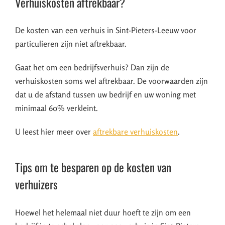
Verhuiskosten aftrekbaar?
De kosten van een verhuis in Sint-Pieters-Leeuw voor
particulieren zijn niet aftrekbaar.
Gaat het om een bedrijfsverhuis? Dan zijn de
verhuiskosten soms wel aftrekbaar. De voorwaarden zijn
dat u de afstand tussen uw bedrijf en uw woning met
minimaal 60% verkleint.
U leest hier meer over
aftrekbare verhuiskosten
.
Tips om te besparen op de kosten van
verhuizers
Hoewel het helemaal niet duur hoeft te zijn om een