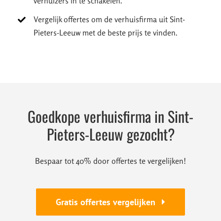
verhuizers in te schakelen.
Vergelijk offertes om de verhuisfirma uit Sint-
Pieters-Leeuw met de beste prijs te vinden.
Goedkope verhuisfirma in Sint-
Pieters-Leeuw gezocht?
Bespaar tot 40% door offertes te vergelijken!
Gratis offertes vergelijken