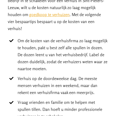
bedrijf in te schakelen voor een verhuis in Sint-Pieters-
Leeuw, wilt u de kosten natuurlijk zo laag mogelijk
houden om
goedkoop te verhuizen
. Met de volgende
vier bespaartips bespaart u op de kosten van een
verhuis!
Om de kosten van de verhuisfirma zo laag mogelijk
te houden, pakt u best zelf alle spullen in dozen.
De dozen leent u van het verhuisbedrijf. Label de
dozen duidelijk, zodat de verhuizers weten waar ze
naartoe moeten.
Verhuis op de doordeweekse dag. De meeste
mensen verhuizen in een weekend, maar dan
rekent een verhuisfirma vaak een meerprijs.
Vraag vrienden en familie om te helpen met
spullen tillen. Dan hoeft u minder professionele