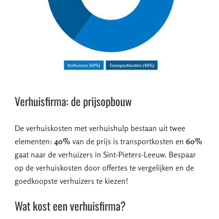
Verhuisfirma: de prijsopbouw
De verhuiskosten met verhuishulp bestaan uit twee
elementen:
40%
van de prijs is transportkosten en
60%
gaat naar de verhuizers in Sint-Pieters-Leeuw. Bespaar
op de verhuiskosten door offertes te vergelijken en de
goedkoopste verhuizers te kiezen!
Wat kost een verhuisfirma?