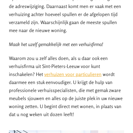
de adreswijziging. Daarnaast komt men er vaak met een
verhuizing achter hoeveel spullen er de afgelopen tijd
verzameld zijn. Waarschijnlijk gaan de meeste spullen
mee naar de nieuwe woning.
Maak het uzelf gemakkelijk met een verhuisfirma!
Waarom zou u zelf alles doen, als u daar ook een
verhuisfirma uit Sint-Pieters-Leeuw voor kunt
inschakelen? Het
verhuizen voor particulieren
wordt
daarmee een stuk eenvoudiger. U krijgt de hulp van
professionele verhuisspecialisten, die met gemak zware
meubels sjouwen en alles op de juiste plek in uw nieuwe
woning zetten. U begint direct met wonen, in plaats van
dat u nog weken uit dozen leeft!