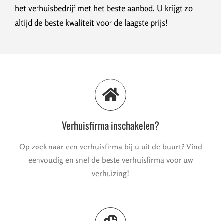
het verhuisbedrijf met het beste aanbod. U krijgt zo
altijd de beste kwaliteit voor de laagste prijs!
Verhuisfirma inschakelen?
Op zoek naar een verhuisfirma bij u uit de buurt? Vind
eenvoudig en snel de beste verhuisfirma voor uw
verhuizing!