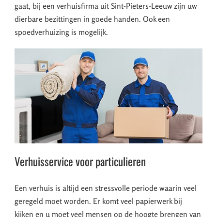
gaat, bij een verhuisfirma uit Sint-Pieters-Leeuw zijn uw
dierbare bezittingen in goede handen. Ook een
spoedverhuizing is mogelijk.
Verhuisservice voor particulieren
Een verhuis is altijd een stressvolle periode waarin veel
geregeld moet worden. Er komt veel papierwerk bij
kijken en u moet veel mensen op de hoogte brengen van