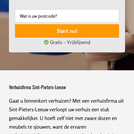
Start nu!
Gratis – Vrijblijvend
Verhuisfirma Sint-Pieters-Leeuw
Gaat u binnenkort verhuizen? Met een verhuisfirma uit
Sint-Pieters-Leeuw verloopt uw verhuis een stuk
gemakkelijker. U hoeft zelf niet met zware dozen en
meubels te sjouwen, want de ervaren