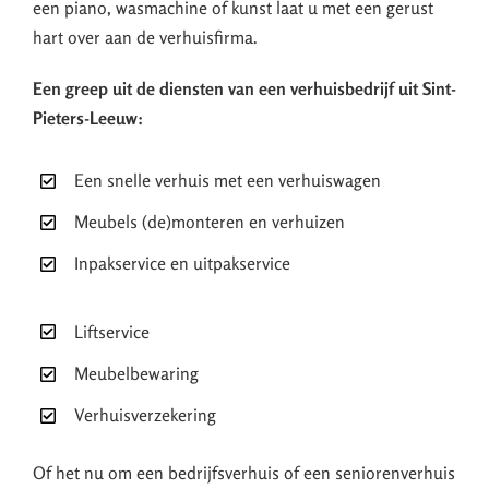
een piano, wasmachine of kunst laat u met een gerust
hart over aan de verhuisfirma.
Een greep uit de diensten van een verhuisbedrijf uit Sint-
Pieters-Leeuw:
Een snelle verhuis met een verhuiswagen
Meubels (de)monteren en verhuizen
Inpakservice en uitpakservice
Liftservice
Meubelbewaring
Verhuisverzekering
Of het nu om een bedrijfsverhuis of een seniorenverhuis