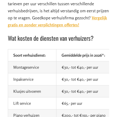
tarieven per uur verschillen tussen verschillende
verhuisbedrijven, is het altijd verstandig om eerst prijzen
op te vragen. Goedkope verhuisfirma gezocht?
Vergelijk
gratis en zonder verplichtingen offertes!
Wat kosten de diensten van verhuizers?
Soort verhuisdienst:
Gemiddelde prijs in 2026*:
Montageservice
€30,- tot €40,- per uur
Inpakservice
€30,- tot €40,- per uur
Klusjes uitvoeren
€30,- tot €40,- per uur
Lift service
€65,- per uur
Piano verhuizen
€200,- tot €350,- per piano