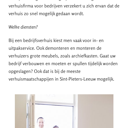
verhuisfirma voor bedrijven verzekert u zich ervan dat de
verhuis zo snel mogelijk gedaan wordt.
Welke diensten?
Bij een bedrijfsverhuis kiest men vaak voor in- en
uitpakservice. Ook demonteren en monteren de
verhuizers grote meubels, zoals archiefkasten. Gaat uw
bedrijf verbouwen en moeten er spullen tijdelijk worden
opgeslagen? Ook dat is bij de meeste
verhuismaatschappijen in Sint-Pieters-Leeuw mogelijk.