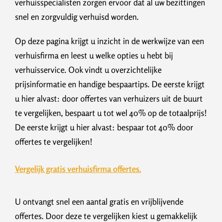
verhuisspecialisten zorgen ervoor dat al uw bezittingen
snel en zorgvuldig verhuisd worden.
Op deze pagina krijgt u inzicht in de werkwijze van een
verhuisfirma en leest u welke opties u hebt bij
verhuisservice. Ook vindt u overzichtelijke
prijsinformatie en handige bespaartips. De eerste krijgt
u hier alvast: door offertes van verhuizers uit de buurt
te vergelijken, bespaart u tot wel 40% op de totaalprijs!
De eerste krijgt u hier alvast: bespaar tot 40% door
offertes te vergelijken!
Vergelijk gratis verhuisfirma offertes.
U ontvangt snel een aantal gratis en vrijblijvende
offertes. Door deze te vergelijken kiest u gemakkelijk