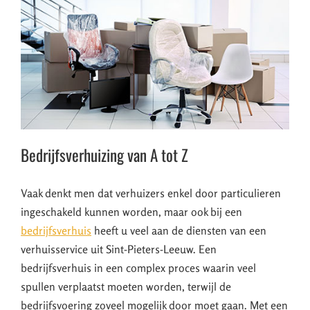
Bedrijfsverhuizing van A tot Z
Vaak denkt men dat verhuizers enkel door particulieren
ingeschakeld kunnen worden, maar ook bij een
bedrijfsverhuis
heeft u veel aan de diensten van een
verhuisservice uit Sint-Pieters-Leeuw. Een
bedrijfsverhuis in een complex proces waarin veel
spullen verplaatst moeten worden, terwijl de
bedrijfsvoering zoveel mogelijk door moet gaan. Met een