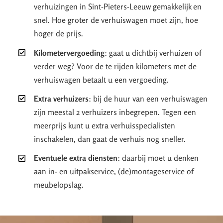
verhuizingen in Sint-Pieters-Leeuw gemakkelijk en
snel. Hoe groter de verhuiswagen moet zijn, hoe
hoger de prijs.
Kilometervergoeding
: gaat u dichtbij verhuizen of
verder weg? Voor de te rijden kilometers met de
verhuiswagen betaalt u een vergoeding.
Extra verhuizers
: bij de huur van een verhuiswagen
zijn meestal 2 verhuizers inbegrepen. Tegen een
meerprijs kunt u extra verhuisspecialisten
inschakelen, dan gaat de verhuis nog sneller.
Eventuele extra diensten
: daarbij moet u denken
aan in- en uitpakservice, (de)montageservice of
meubelopslag.