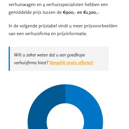
verhuiswagen en 4 verhuisspecialisten hebben een
gemiddelde prijs tussen de
€900,- en €1.300,-
.
In de volgende prijstabel vindt u meer prijsvoorbeelden
van een verhuisfirma en prijsinformatie.
Wilt u zeker weten dat u een goedkope
verhuisfirma kiest?
Vergelijk gratis offertes!