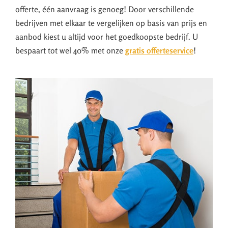
offerte, één aanvraag is genoeg! Door verschillende
bedrijven met elkaar te vergelijken op basis van prijs en
aanbod kiest u altijd voor het goedkoopste bedrijf. U
bespaart tot wel 40% met onze
gratis offerteservice
!