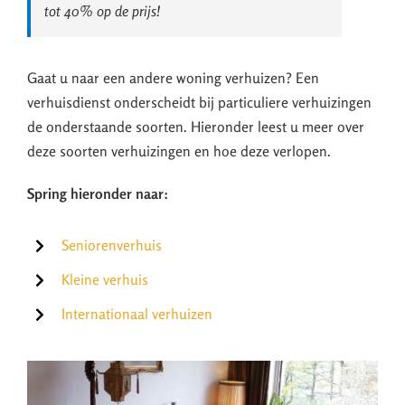
tot 40% op de prijs!
Gaat u naar een andere woning verhuizen? Een
verhuisdienst onderscheidt bij particuliere verhuizingen
de onderstaande soorten. Hieronder leest u meer over
deze soorten verhuizingen en hoe deze verlopen.
Spring hieronder naar:
Seniorenverhuis
Kleine verhuis
Internationaal verhuizen