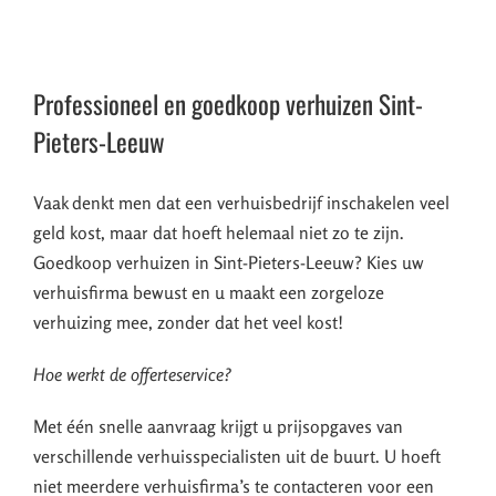
Professioneel en goedkoop verhuizen Sint-
Pieters-Leeuw
Vaak denkt men dat een verhuisbedrijf inschakelen veel
geld kost, maar dat hoeft helemaal niet zo te zijn.
Goedkoop verhuizen in Sint-Pieters-Leeuw? Kies uw
verhuisfirma bewust en u maakt een zorgeloze
verhuizing mee, zonder dat het veel kost!
Hoe werkt de offerteservice?
Met één snelle aanvraag krijgt u prijsopgaves van
verschillende verhuisspecialisten uit de buurt. U hoeft
niet meerdere verhuisfirma’s te contacteren voor een