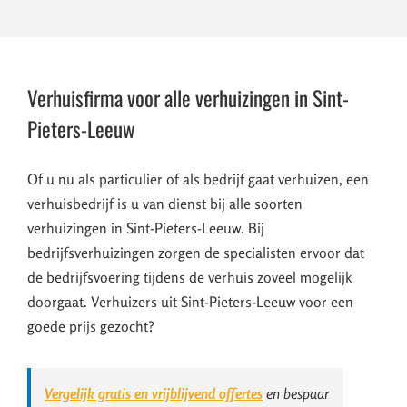
Verhuisfirma voor alle verhuizingen in Sint-
Pieters-Leeuw
Of u nu als particulier of als bedrijf gaat verhuizen, een
verhuisbedrijf is u van dienst bij alle soorten
verhuizingen in Sint-Pieters-Leeuw. Bij
bedrijfsverhuizingen zorgen de specialisten ervoor dat
de bedrijfsvoering tijdens de verhuis zoveel mogelijk
doorgaat. Verhuizers uit Sint-Pieters-Leeuw voor een
goede prijs gezocht?
Vergelijk gratis en vrijblijvend offertes
en bespaar