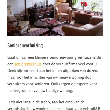
Seniorenverhuizing
Gaat u naar een kleinere seniorenwoning verhuizen? Bij
een
seniorenverhuis
doet de verhuisfirma veel voor u.
Denk bijvoorbeeld aan het in- en uitpakken van dozen,
maar ook het inrichten van uw nieuwe woning door
verhuizers voor senioren. Ook zorgen de experts voor
het leegruimen van uw huidige woning.
U zit niet lang in de troep, aan het eind van de
verhuisdag is uw woning helemaal klaar voor gebruik! Bij