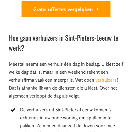
Gratis offertes vergelijken
Hoe gaan verhuizers in Sint-Pieters-Leeuw te
werk?
Meestal neemt een verhuis één dag in beslag. U kiest zelf
welke dag dat is, maar in een weekend rekent een
verhuisfirma vaak een meerprijs. Wat doen
verhuizers
?
Dat is afhankelijk van de diensten die u kiest. Over het
algemeen verloopt de dag als volgt.
De verhuizers uit Sint-Pieters-Leeuw komen ’s
ochtends in uw oude woning om spullen in te
pakken. Ze nemen daar zelf de dozen voor mee.