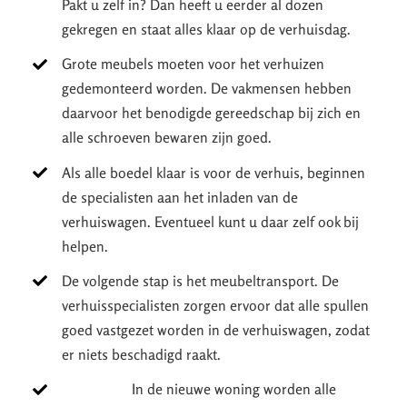
Pakt u zelf in? Dan heeft u eerder al dozen
gekregen en staat alles klaar op de verhuisdag.
Grote meubels moeten voor het verhuizen
gedemonteerd worden. De vakmensen hebben
daarvoor het benodigde gereedschap bij zich en
alle schroeven bewaren zijn goed.
Als alle boedel klaar is voor de verhuis, beginnen
de specialisten aan het inladen van de
verhuiswagen. Eventueel kunt u daar zelf ook bij
helpen.
De volgende stap is het meubeltransport. De
verhuisspecialisten zorgen ervoor dat alle spullen
goed vastgezet worden in de verhuiswagen, zodat
er niets beschadigd raakt.
In de nieuwe woning worden alle