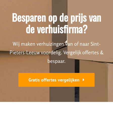
Besparen op de prijs van
de verhuisfirma?
Wij maken verhuizingen van of naar Sint-
Pieters-Leeuw voordelig. Vergelijk offertes &
bespaar.
Gratis offertes vergelijken