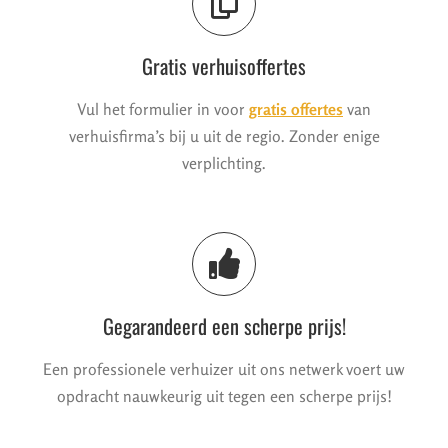
Gratis verhuisoffertes
Vul het formulier in voor
gratis offertes
van
verhuisfirma’s bij u uit de regio. Zonder enige
verplichting.
Gegarandeerd een scherpe prijs!
Een professionele verhuizer uit ons netwerk voert uw
opdracht nauwkeurig uit tegen een scherpe prijs!