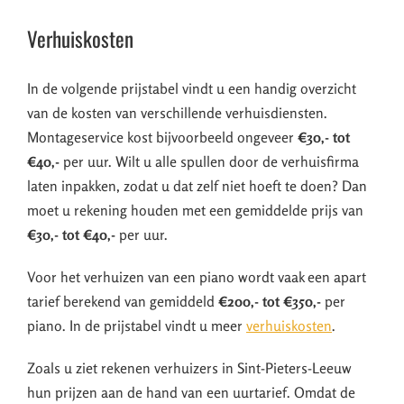
Verhuiskosten
In de volgende prijstabel vindt u een handig overzicht
van de kosten van verschillende verhuisdiensten.
Montageservice kost bijvoorbeeld ongeveer
€30,- tot
€40,-
per uur. Wilt u alle spullen door de verhuisfirma
laten inpakken, zodat u dat zelf niet hoeft te doen? Dan
moet u rekening houden met een gemiddelde prijs van
€30,- tot €40,-
per uur.
Voor het verhuizen van een piano wordt vaak een apart
tarief berekend van gemiddeld
€200,- tot €350,-
per
piano. In de prijstabel vindt u meer
verhuiskosten
.
Zoals u ziet rekenen verhuizers in Sint-Pieters-Leeuw
hun prijzen aan de hand van een uurtarief. Omdat de