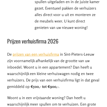
spullen uitgeladen en in de juiste kamer
gezet. Eventueel pakken de verhuizers
alles direct voor u uit en monteren ze
de meubels weer. U kunt direct
genieten van uw nieuwe woning!
Prijzen verhuisfirma 2026
De
prijzen van een verhuisfirma
in Sint-Pieters-Leeuw
zijn voornamelijk afhankelijk van de grootte van uw
inboedel. Woont u in een appartement? Dan heeft u
waarschijnlijk een kleine verhuiswagen nodig en twee
verhuizers. De prijs van een verhuisfirma ligt in dat geval
gemiddeld op
€500,- tot €900,-
.
Woont u in een vrijstaande woning? Dan heeft u
waarschijnlijk meer spullen om te verhuizen. Een grote