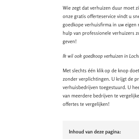
Wie zegt dat verhuizen duur moet zi
onze gratis offerteservice vindt u sn
goedkope verhuisfirma in uw eigen r
hulp van professionele verhuizers zo
geven!
Ik wil ook goedkoop verhuizen in Lochr
Met slechts één klik op de knop doe
zonder verplichtingen. U krijgt de 
verhuisbedrijven toegestuurd. U hee
van meerdere bedrijven te vergelij
offertes te vergelijken!
Inhoud van deze pagina: