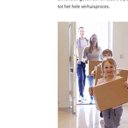
tot het hele verhuisproces.