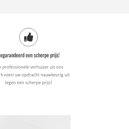
egarandeerd een scherpe prijs!
 professionele verhuizer uit ons
k voert uw opdracht nauwkeurig uit
tegen een scherpe prijs!