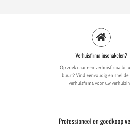
Verhuisfirma inschakelen?
Op zoek naar een verhuisfirma bij u
buurt? Vind eenvoudig en snel de
verhuisfirma voor uw verhuizin
Professioneel en goedkoop ve