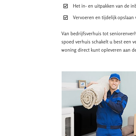
Het in- en uitpakken van de in
Vervoeren en tijdelijk opslaan
Van bedrijfsverhuis tot seniorenver
spoed verhuis schakelt u best een v
woning direct kunt opleveren aan d