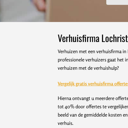
Verhuisfirma Lochrist
Verhuizen met een verhuisfirma in 
professionele verhuizers gaat het 
verhuizen met de verhuishulp?
Vergelijk gratis verhuisfirma offerte
Hierna ontvangt u meerdere offerte
tot 40% door offertes te vergelijke
beeld van de gemiddelde kosten en 
verhuis.